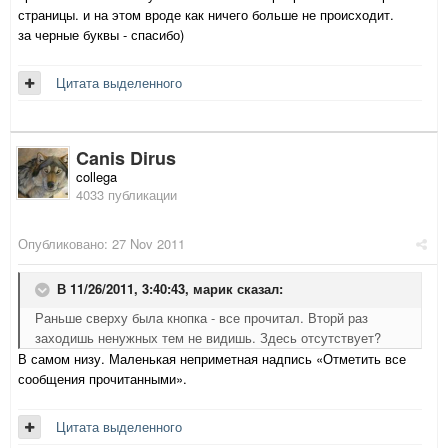
страницы. и на этом вроде как ничего больше не происходит.
за черные буквы - спасибо)
Цитата выделенного
Canis Dirus
collega
4033 публикации
Опубликовано:
27 Nov 2011
В 11/26/2011, 3:40:43, марик сказал:
Раньше сверху была кнопка - все прочитал. Вторй раз
заходишь ненужных тем не видишь. Здесь отсутствует?
В самом низу. Маленькая неприметная надпись «Отметить все
сообщения прочитанными».
Цитата выделенного