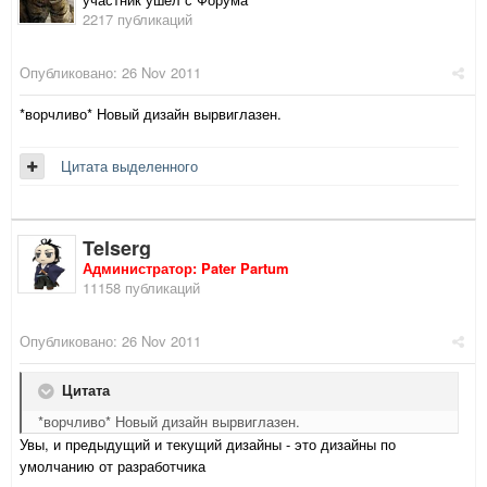
2217 публикаций
Опубликовано:
26 Nov 2011
*ворчливо* Новый дизайн вырвиглазен.
Цитата выделенного
Telserg
Администратор: Pater Partum
11158 публикаций
Опубликовано:
26 Nov 2011
Цитата
*ворчливо* Новый дизайн вырвиглазен.
Увы, и предыдущий и текущий дизайны - это дизайны по
умолчанию от разработчика