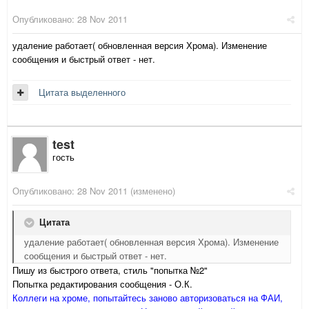
Опубликовано:
28 Nov 2011
удаление работает( обновленная версия Хрома). Изменение
сообщения и быстрый ответ - нет.
Цитата выделенного
test
гость
Опубликовано:
28 Nov 2011
(изменено)
Цитата
удаление работает( обновленная версия Хрома). Изменение
сообщения и быстрый ответ - нет.
Пишу из быстрого ответа, стиль "попытка №2"
Попытка редактирования сообщения - О.К.
Коллеги на хроме, попытайтесь заново авторизоваться на ФАИ,