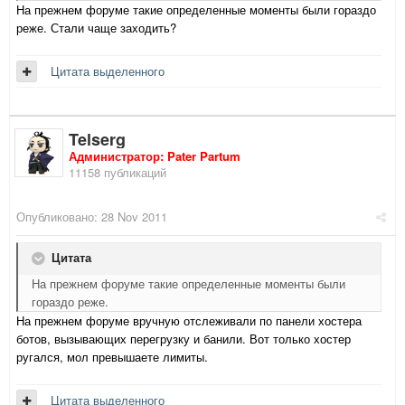
На прежнем форуме такие определенные моменты были гораздо
реже. Стали чаще заходить?
Цитата выделенного
Telserg
Администратор: Pater Partum
11158 публикаций
Опубликовано:
28 Nov 2011
Цитата
На прежнем форуме такие определенные моменты были
гораздо реже.
На прежнем форуме вручную отслеживали по панели хостера
ботов, вызывающих перегрузку и банили. Вот только хостер
ругался, мол превышаете лимиты.
Цитата выделенного