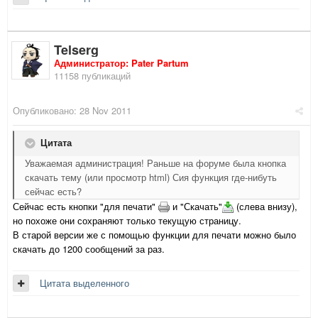
Telserg
Администратор: Pater Partum
11158 публикаций
Опубликовано:
28 Nov 2011
Цитата
Уважаемая администрация! Раньше на форуме была кнопка
скачать тему (или просмотр html) Сия функция где-нибуть
сейчас есть?
Сейчас есть кнопки "для печати"
и "Скачать"
(слева внизу),
но похоже они сохраняют только текущую страницу.
В старой версии же с помощью функции для печати можно было
скачать до 1200 сообщений за раз.
Цитата выделенного