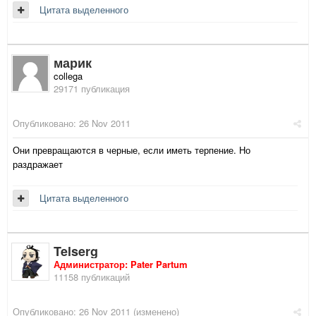
Цитата выделенного
марик
collega
29171 публикация
Опубликовано:
26 Nov 2011
Они превращаются в черные, если иметь терпение. Но
раздражает
Цитата выделенного
Telserg
Администратор: Pater Partum
11158 публикаций
Опубликовано:
26 Nov 2011
(изменено)