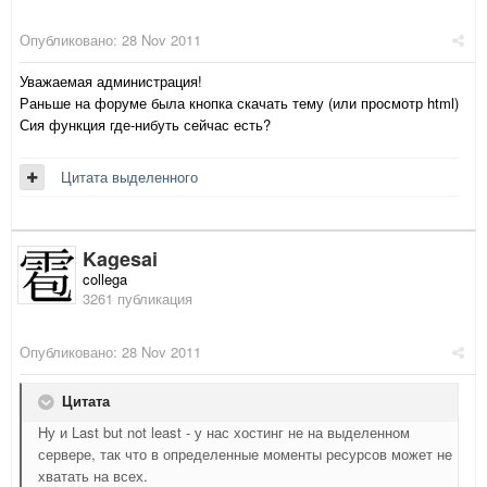
Опубликовано:
28 Nov 2011
Уважаемая администрация!
Раньше на форуме была кнопка скачать тему (или просмотр html)
Сия функция где-нибуть сейчас есть?
Цитата выделенного
Kagesai
collega
3261 публикация
Опубликовано:
28 Nov 2011
Цитата
Ну и Last but not least - у нас хостинг не на выделенном
сервере, так что в определенные моменты ресурсов может не
хватать на всех.