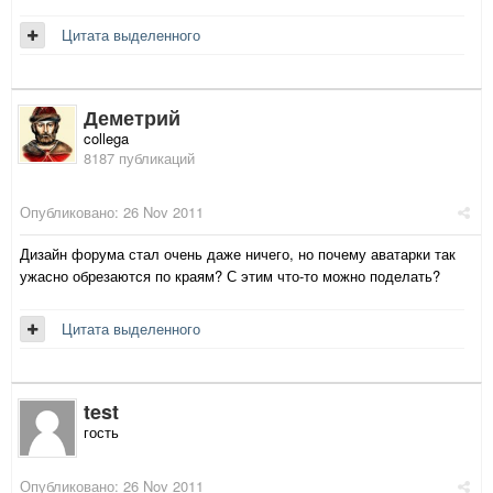
Цитата выделенного
Деметрий
collega
8187 публикаций
Опубликовано:
26 Nov 2011
Дизайн форума стал очень даже ничего, но почему аватарки так
ужасно обрезаются по краям? С этим что-то можно поделать?
Цитата выделенного
test
гость
Опубликовано:
26 Nov 2011