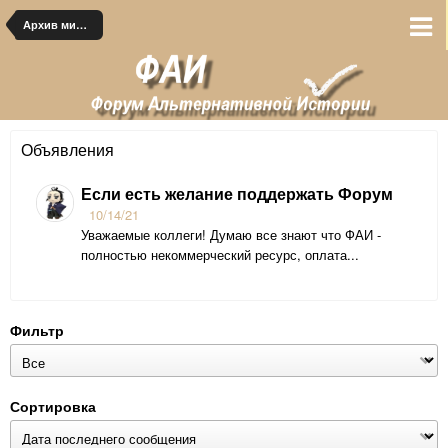
Архив миров
Объявления
Если есть желание поддержать Форум
10/14/21
Уважаемые коллеги! Думаю все знают что ФАИ -
полностью некоммерческий ресурс, оплата...
Фильтр
Сортировка