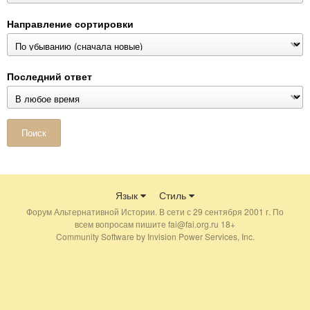
Направление сортировки
Последний ответ
Поиск
Язык
Стиль
Форум Альтернативной Истории. В сети с 29 сентября 2001 г. По
всем вопросам пишите fai@fai.org.ru 18+
Community Software by Invision Power Services, Inc.