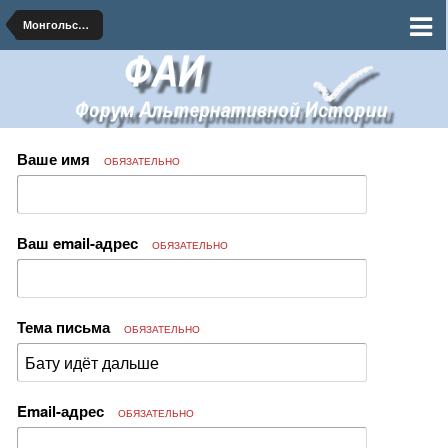
Монгольские альтернативы
Ваше имя
ОБЯЗАТЕЛЬНО
Ваш email-адрес
ОБЯЗАТЕЛЬНО
Тема письма
ОБЯЗАТЕЛЬНО
Email-адрес
ОБЯЗАТЕЛЬНО