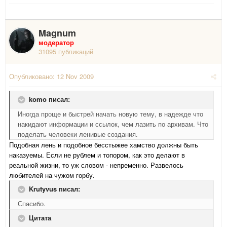
Magnum
модератор
31095 публикаций
Опубликовано:
12 Nov 2009
komo писал:
Иногда проще и быстрей начать новую тему, в надежде что
накидают информации и ссылок, чем лазить по архивам. Что
поделать человеки ленивые создания.
Подобная лень и подобное бесстыжее хамство должны быть
наказуемы. Если не рублем и топором, как это делают в
реальной жизни, то уж словом - непременно. Развелось
любителей на чужом горбу.
Krutyvus писал:
Спасибо.
Цитата