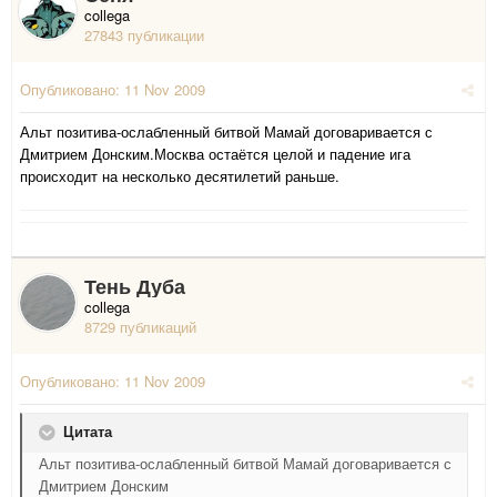
collega
27843 публикации
Опубликовано:
11 Nov 2009
Альт позитива-ослабленный битвой Мамай договаривается с
Дмитрием Донским.Москва остаётся целой и падение ига
происходит на несколько десятилетий раньше.
Тень Дуба
collega
8729 публикаций
Опубликовано:
11 Nov 2009
Цитата
Альт позитива-ослабленный битвой Мамай договаривается с
Дмитрием Донским