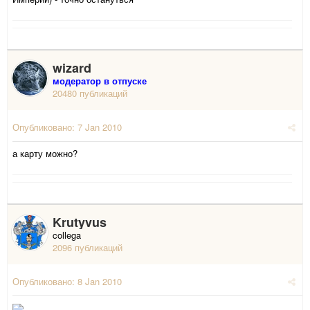
wizard
модератор в отпуске
20480 публикаций
Опубликовано:
7 Jan 2010
а карту можно?
Krutyvus
collega
2096 публикаций
Опубликовано:
8 Jan 2010