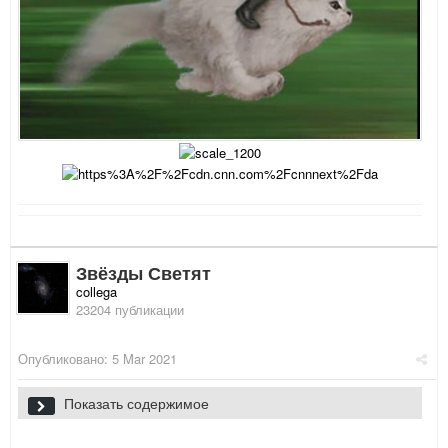
Звёзды Светят
collega
23204 публикации
Опубликовано:
5 Mar 2021
Показать содержимое