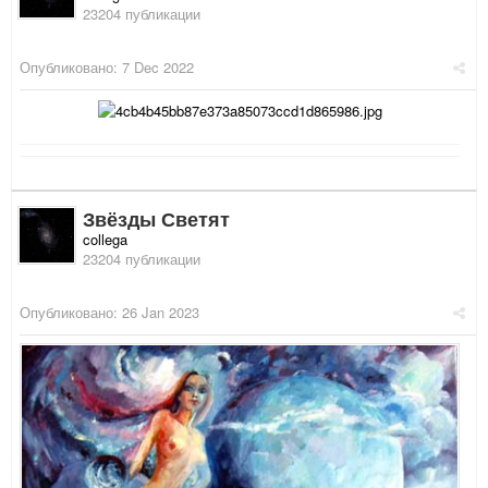
23204 публикации
Опубликовано:
7 Dec 2022
Звёзды Светят
collega
23204 публикации
Опубликовано:
26 Jan 2023