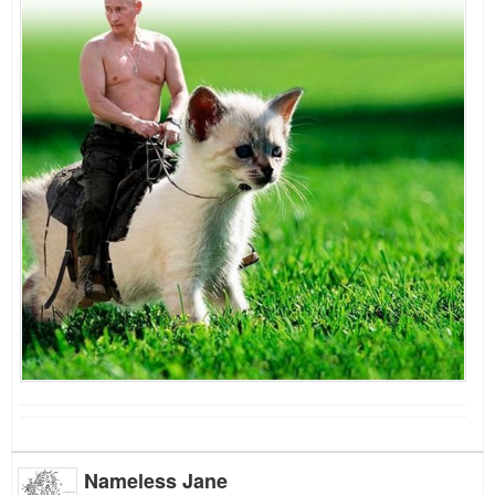
Nameless Jane