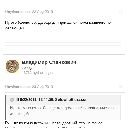
Опубликовано:
22 Aug 2019
Ну это баловство. Да еще для домашней неженки,ничего не
делающей.
Владимир Станкович
collega
18763 публикации
Опубликовано:
23 Aug 2019
В 8/22/2019, 12:11:59,
Solowhoff
сказал:
Ну это баловство. Да еще для домашней неженки,ничего не
делающей.
Гм... ну конечно источник нестандартный -тем не менее