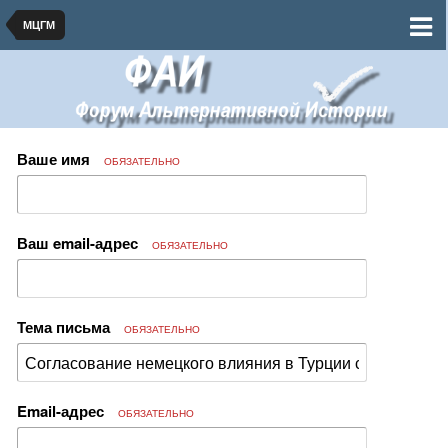
МЦГМ
Ваше имя
ОБЯЗАТЕЛЬНО
Ваш email-адрес
ОБЯЗАТЕЛЬНО
Тема письма
ОБЯЗАТЕЛЬНО
Email-адрес
ОБЯЗАТЕЛЬНО