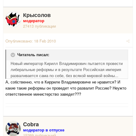
Крысолов
модератор
27413 публикации
Опубликовано:
18 Feb 2010
Читатель писал:
Новый император Кирилл Владимирович пытается провести
либеральные реформы и в результате Российская империя
разваливается сама по себе, без всякой мировой войны...
А, собственно, что в Кирриле Владимировиче не нравится? И
какие такие реформы он проведет что развалит Россию? Неужто
ответственное министерство заведет???
Cobra
модератор в отпуске
15269 публикаций