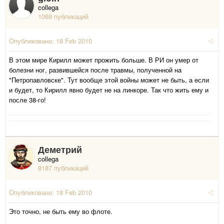
collega
1069 публикаций
Опубликовано:
18 Feb 2010
В этом мире Кирилл может прожить больше. В РИ он умер от
болезни ног, развившейся после травмы, полученной на
"Петропавловске". Тут вообще этой войны может не быть, а если
и будет, то Кирилл явно будет не на линкоре. Так что жить ему и
после 38-го!
Деметрий
collega
8187 публикаций
Опубликовано:
18 Feb 2010
Это точно, не быть ему во флоте.