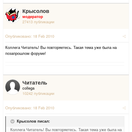
Крысолов
модератор
27413 публикации
Опубликовано:
18 Feb 2010
Коллега Читатель! Вы повторяетесь. Такая тема уже была на
позапрошлом форуме!
Читатель
collega
10242 публикации
Опубликовано:
18 Feb 2010
Крысолов писал:
Коллега Читатель! Вы повторяетесь. Такая тема уже была на