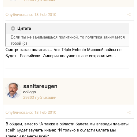
Опубликовано:
18 Feb 2010
Цитата
Если ты не занимаешься политикой, то политика занимается
тобой (с)
Смотря какая политика... Без Triple Entente Мировой войны не
будет - Российская Империя получает шанс сохраниться...
sanitareugen
collega
29363 публикации
Опубликовано:
18 Feb 2010
В общем, вместо "А также в области балета мы впереди планеты
всей" будет звучать иначе: "И только в области балета мы
впереди планеты всей"