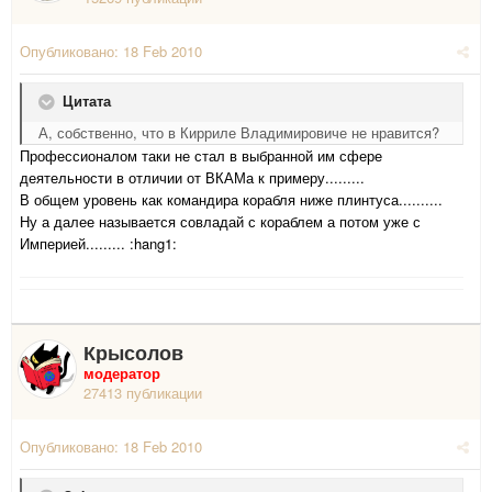
Опубликовано:
18 Feb 2010
Цитата
А, собственно, что в Кирриле Владимировиче не нравится?
Профессионалом таки не стал в выбранной им сфере
деятельности в отличии от ВКАМа к примеру.........
В общем уровень как командира корабля ниже плинтуса..........
Ну а далее называется совладай с кораблем а потом уже с
Империей......... :hang1:
Крысолов
модератор
27413 публикации
Опубликовано:
18 Feb 2010