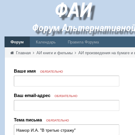
Форум
Календарь
Правила Форума
Главная
АИ книги и фильмы
АИ произведения на бумаге и 
Ваше имя
ОБЯЗАТЕЛЬНО
Ваш email-адрес
ОБЯЗАТЕЛЬНО
Тема письма
ОБЯЗАТЕЛЬНО