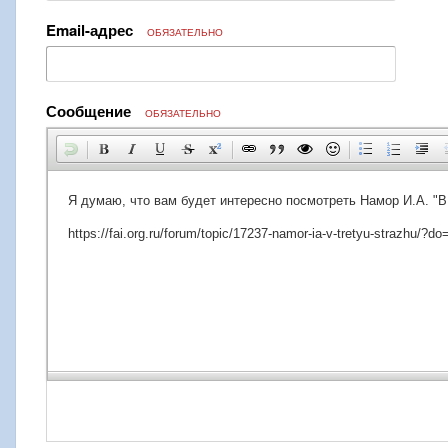
Email-адрес
ОБЯЗАТЕЛЬНО
Сообщение
ОБЯЗАТЕЛЬНО