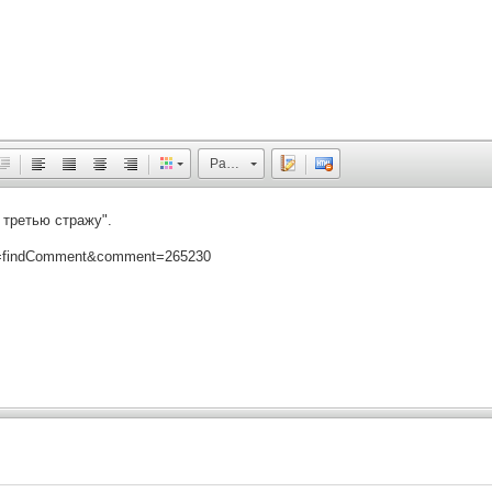
Размер