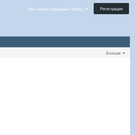
Регистрация
Уже зарегистрированы? Войти
Больше