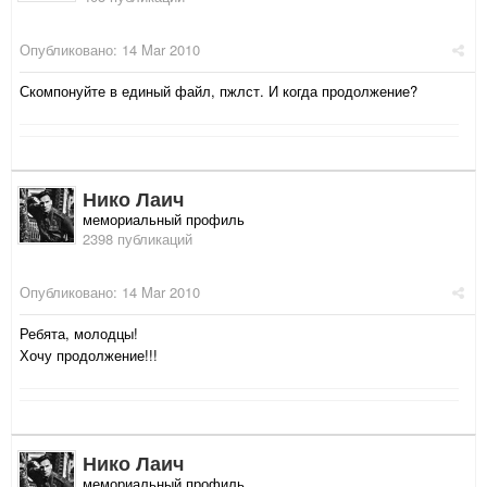
Опубликовано:
14 Mar 2010
Скомпонуйте в единый файл, пжлст. И когда продолжение?
Нико Лаич
мемориальный профиль
2398 публикаций
Опубликовано:
14 Mar 2010
Ребята, молодцы!
Хочу продолжение!!!
Нико Лаич
мемориальный профиль