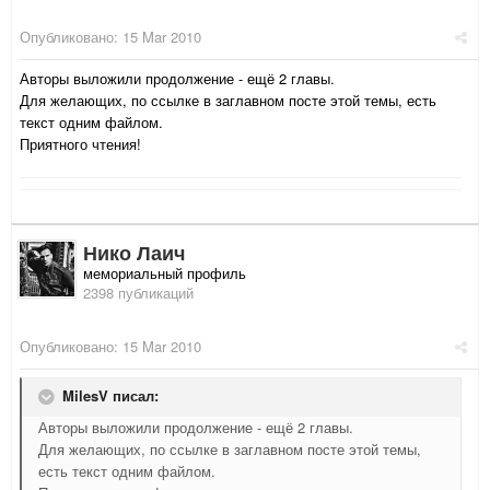
Опубликовано:
15 Mar 2010
Авторы выложили продолжение - ещё 2 главы.
Для желающих, по ссылке в заглавном посте этой темы, есть
текст одним файлом.
Приятного чтения!
Нико Лаич
мемориальный профиль
2398 публикаций
Опубликовано:
15 Mar 2010
MilesV писал:
Авторы выложили продолжение - ещё 2 главы.
Для желающих, по ссылке в заглавном посте этой темы,
есть текст одним файлом.