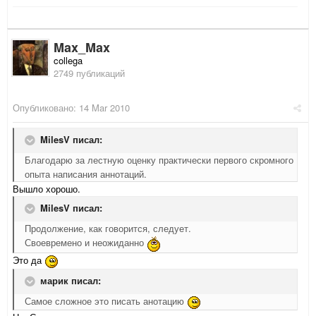
Max_Max
collega
2749 публикаций
Опубликовано:
14 Mar 2010
MilesV писал:
Благодарю за лестную оценку практически первого скромного
опыта написания аннотаций.
Вышло хорошо.
MilesV писал:
Продолжение, как говорится, следует.
Своевремено и неожиданно
Это да
марик писал:
Самое сложное это писать анотацию