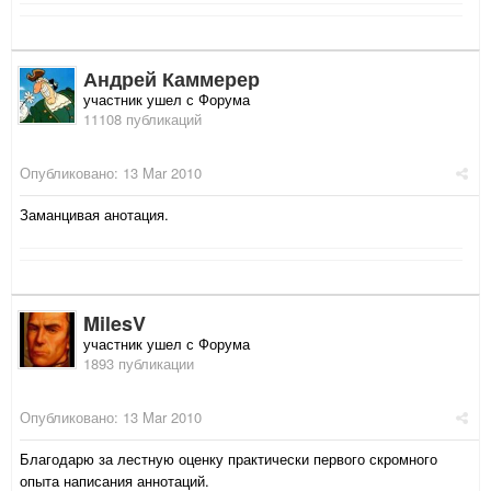
Андрей Каммерер
участник ушел с Форума
11108 публикаций
Опубликовано:
13 Mar 2010
Заманцивая анотация.
MilesV
участник ушел с Форума
1893 публикации
Опубликовано:
13 Mar 2010
Благодарю за лестную оценку практически первого скромного
опыта написания аннотаций.