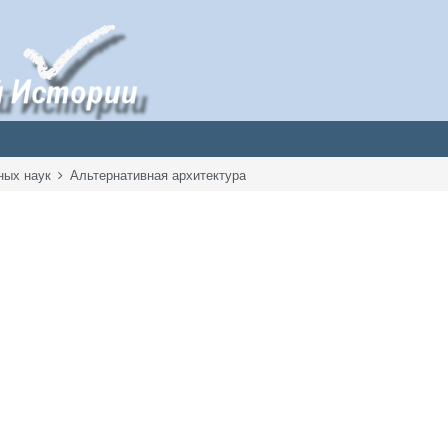
ных наук
Альтернативная архитектура