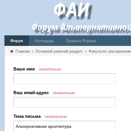
Форум
Календарь
Правила Форума
Главная
Основной рабочий раздел:
Факультет альтернатив
Ваше имя
ОБЯЗАТЕЛЬНО
Ваш email-адрес
ОБЯЗАТЕЛЬНО
Тема письма
ОБЯЗАТЕЛЬНО