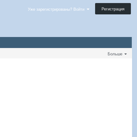
Регистрация
Уже зарегистрированы? Войти
Больше