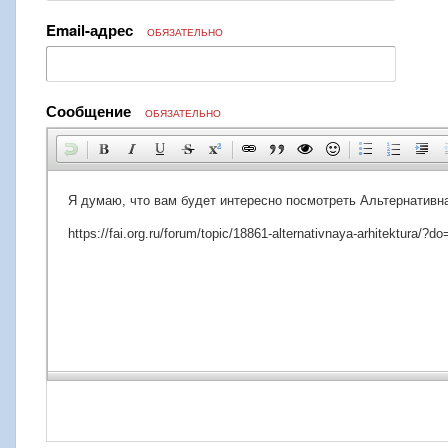
Email-адрес
ОБЯЗАТЕЛЬНО
Сообщение
ОБЯЗАТЕЛЬНО