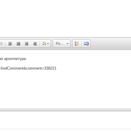
Размер