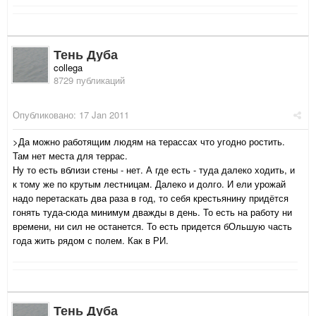
Тень Дуба
collega
8729 публикаций
Опубликовано:
17 Jan 2011
>Да можно работящим людям на терассах что угодно ростить.
Там нет места для террас.
Ну то есть вблизи стены - нет. А где есть - туда далеко ходить, и
к тому же по крутым лестницам. Далеко и долго. И ели урожай
надо перетаскать два раза в год, то себя крестьянину придётся
гонять туда-сюда минимум дважды в день. То есть на работу ни
времени, ни сил не останется. То есть придется бОльшую часть
года жить рядом с полем. Как в РИ.
Тень Дуба