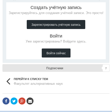
Создать учётную запись
Зарегистрируйтесь для создания учётной записи. Это просто!
Зарегистрировать учётную запись
Войти
Уже зарегистрированы? Войдите здесь.
Войти сейчас
Подписчики
7
ПЕРЕЙТИ К СПИСКУ ТЕМ
Факультет альтернативных наук