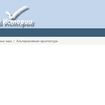
ных наук
Альтернативная архитектура