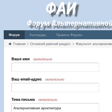
Форум
Календарь
Правила Форума
Главная
Основной рабочий раздел:
Факультет альтернатив
Ваше имя
ОБЯЗАТЕЛЬНО
Ваш email-адрес
ОБЯЗАТЕЛЬНО
Тема письма
ОБЯЗАТЕЛЬНО