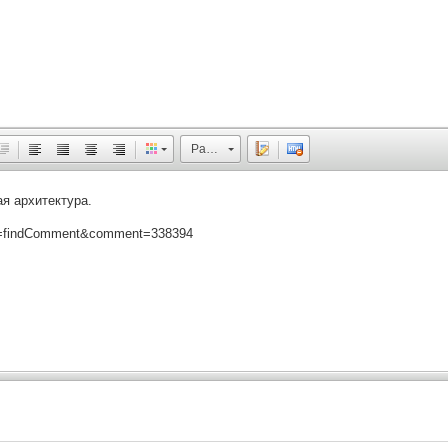
Размер