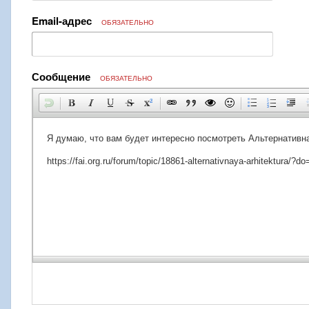
Email-адрес
ОБЯЗАТЕЛЬНО
Сообщение
ОБЯЗАТЕЛЬНО