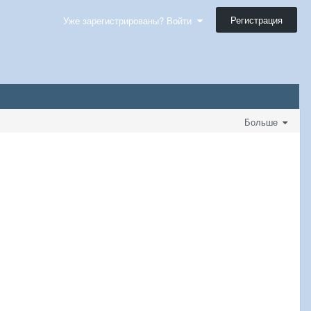
Регистрация
Уже зарегистрированы? Войти
Больше