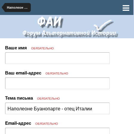
Наполеон Альтернативный
Ваше имя
ОБЯЗАТЕЛЬНО
Ваш email-адрес
ОБЯЗАТЕЛЬНО
Тема письма
ОБЯЗАТЕЛЬНО
Email-адрес
ОБЯЗАТЕЛЬНО