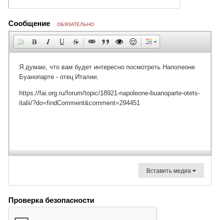
Сообщение
ОБЯЗАТЕЛЬНО
Вставить медиа
Проверка безопасности