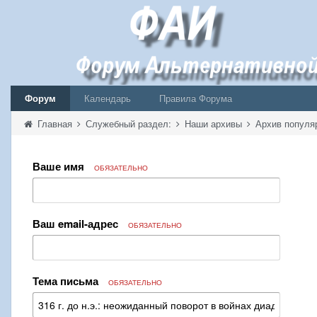
Форум
Календарь
Правила Форума
Главная
Служебный раздел:
Наши архивы
Архив популя
Ваше имя
ОБЯЗАТЕЛЬНО
Ваш email-адрес
ОБЯЗАТЕЛЬНО
Тема письма
ОБЯЗАТЕЛЬНО