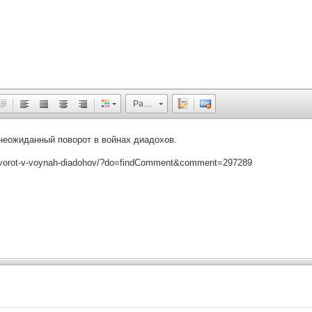
Размер