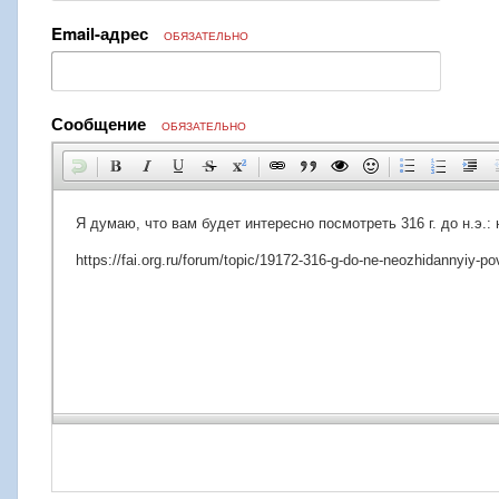
Email-адрес
ОБЯЗАТЕЛЬНО
Сообщение
ОБЯЗАТЕЛЬНО