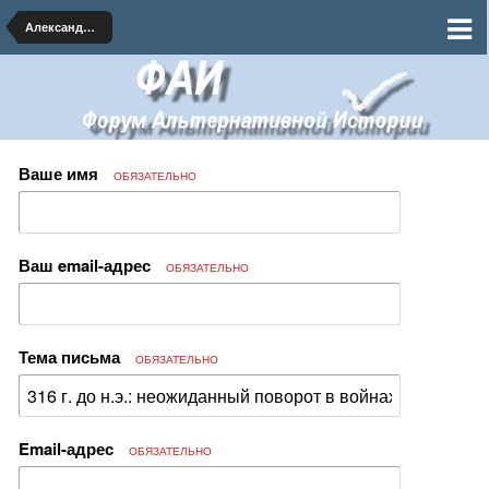
Александр Македонский, диадохи и эллинисты
Ваше имя
ОБЯЗАТЕЛЬНО
Ваш email-адрес
ОБЯЗАТЕЛЬНО
Тема письма
ОБЯЗАТЕЛЬНО
Email-адрес
ОБЯЗАТЕЛЬНО