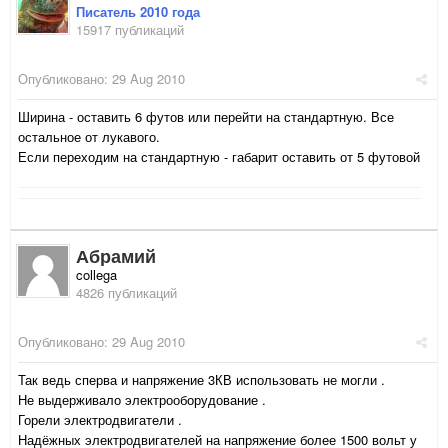
Писатель 2010 года
15917 публикаций
Опубликовано:
29 Aug 2010
Ширина - оставить 6 футов или перейти на стандартную. Все
остальное от лукавого.
Если переходим на стандартную - габарит оставить от 5 футовой
Абрамий
collega
4826 публикаций
Опубликовано:
29 Aug 2010
Так ведь сперва и напряжение 3КВ использовать не могли .
Не выдерживало электрооборудование .
Горели электродвигатели .
Надёжных электродвигателей на напряжение более 1500 вольт у