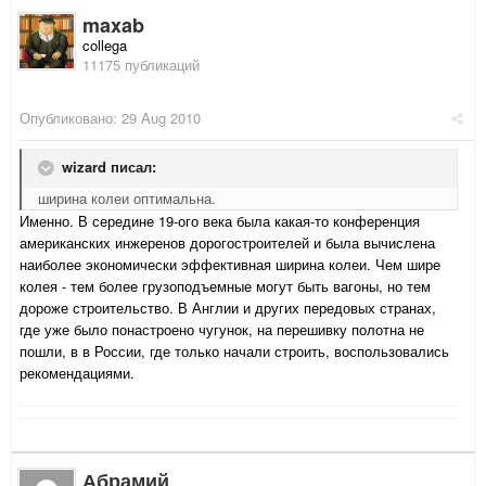
maxab
collega
11175 публикаций
Опубликовано:
29 Aug 2010
wizard писал:
ширина колеи оптимальна.
Именно. В середине 19-ого века была какая-то конференция
американских инжеренов дорогостроителей и была вычислена
наиболее экономически эффективная ширина колеи. Чем шире
колея - тем более грузоподъемные могут быть вагоны, но тем
дороже строительство. В Англии и других передовых странах,
где уже было понастроено чугунок, на перешивку полотна не
пошли, в в России, где только начали строить, воспользовались
рекомендациями.
Абрамий