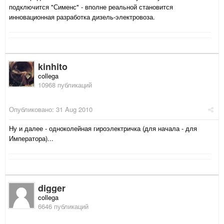
подключится "Сименс" - вполне реальной становится
инновационная разработка дизель-электровоза.
kinhito
collega
10968 публикаций
Опубликовано:
31 Aug 2010
Ну и далее - одноколейная гироэлектричка (для начала - для
Императора)...
digger
collega
6646 публикаций