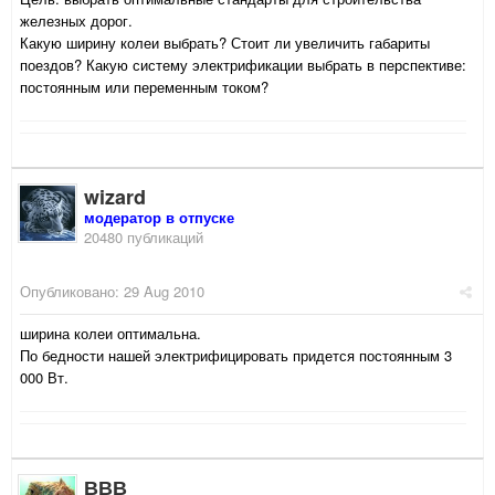
железных дорог.
Какую ширину колеи выбрать? Стоит ли увеличить габариты
поездов? Какую систему электрификации выбрать в перспективе:
постоянным или переменным током?
wizard
модератор в отпуске
20480 публикаций
Опубликовано:
29 Aug 2010
ширина колеи оптимальна.
По бедности нашей электрифицировать придется постоянным 3
000 Вт.
ВВВ