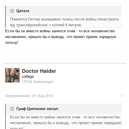
Цитата
Помнится Гитлер вынашивал планы после войны понастроить
жд трансевропейских с колеей 6 метров.
Если бы он вместо войны занялся этим - то все человечество
несомненно, пришло бы к выводу, что проект принес изрядную
пользу!
Doctor Haider
collega
15724 публикации
Опубликовано:
31 Aug 2010
Граф Цеппелин писал:
Если бы он вместо войны занялся этим - то все человечество
несомненно, пришло бы к выводу, что проект принес изрядную
пользу!