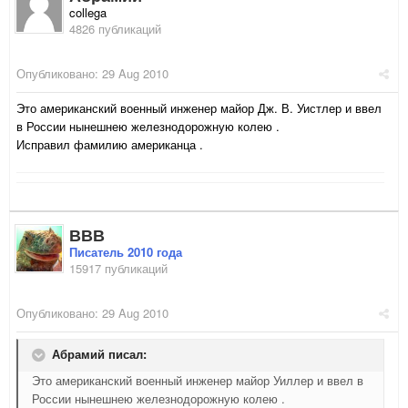
collega
4826 публикаций
Опубликовано:
29 Aug 2010
Это американский военный инженер майор Дж. В. Уистлер и ввел
в России нынешнею железнодорожную колею .
Исправил фамилию американца .
ВВВ
Писатель 2010 года
15917 публикаций
Опубликовано:
29 Aug 2010
Абрамий писал:
Это американский военный инженер майор Уиллер и ввел в
России нынешнею железнодорожную колею .