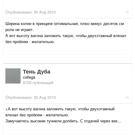
Опубликовано:
30 Aug 2010
Ширина колеи в принципе оптимальная, плюс-минус десяток см
роли не играет.
А вот высоту вагона заложить такую, чтобы двухэтажный влезал
без проблем - желательно.
Тень Дуба
collega
8729 публикаций
Опубликовано:
30 Aug 2010
>А вот высоту вагона заложить такую, чтобы двухэтажный
влезал без проблем - желательно.
Замучаетесь высокие туннели долбить. С отдачей через век...