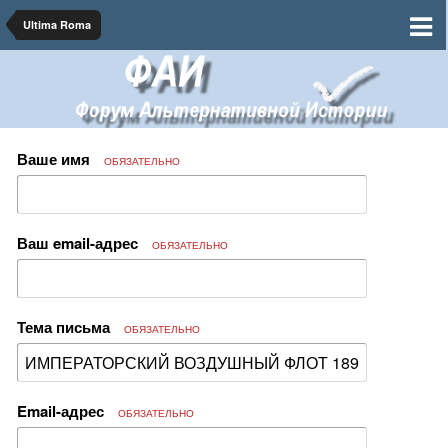
Ultima Roma
Ваше имя
ОБЯЗАТЕЛЬНО
Ваш email-адрес
ОБЯЗАТЕЛЬНО
Тема письма
ОБЯЗАТЕЛЬНО
Email-адрес
ОБЯЗАТЕЛЬНО