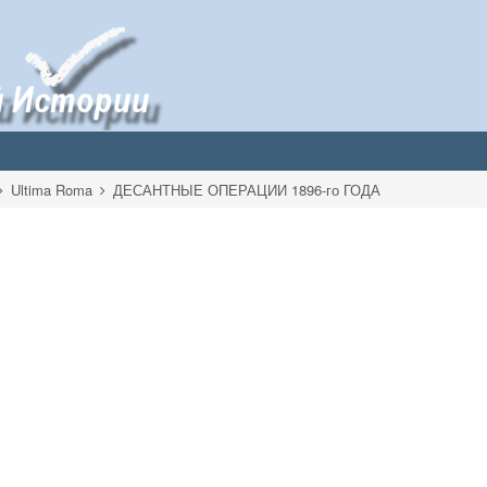
Ultima Roma
ДЕСАНТНЫЕ ОПЕРАЦИИ 1896-го ГОДА