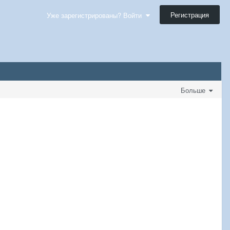
Регистрация
Уже зарегистрированы? Войти
Больше