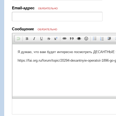
Email-адрес
ОБЯЗАТЕЛЬНО
Сообщение
ОБЯЗАТЕЛЬНО