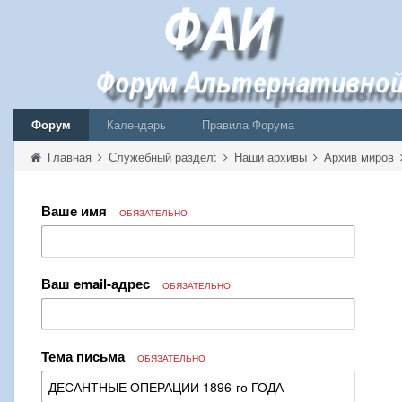
Форум
Календарь
Правила Форума
Главная
Служебный раздел:
Наши архивы
Архив миров
Ваше имя
ОБЯЗАТЕЛЬНО
Ваш email-адрес
ОБЯЗАТЕЛЬНО
Тема письма
ОБЯЗАТЕЛЬНО