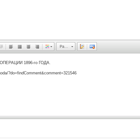
Размер