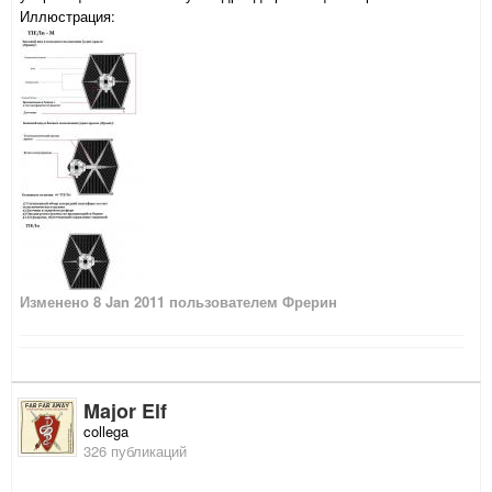
Иллюстрация:
Изменено
8 Jan 2011
пользователем Фрерин
Major Elf
collega
326 публикаций