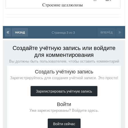
Страница 3 из 3
НАЗАД
ВПЕРЁД
Создайте учётную запись или войдите
для комментирования
Вы должны быть пользователем, чтобы оставить комментарий
Создать учётную запись
Зарегистрируйтесь для создания учётной записи. Это просто!
Зарегистрировать учётную запись
Войти
Уже зарегистрированы? Войдите здесь.
Войти сейчас