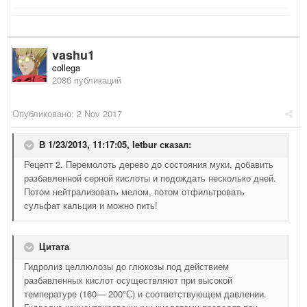
vashu1
collega
2086 публикаций
Опубликовано:
2 Nov 2017
В 1/23/2013, 11:17:05,
letbur
сказал:
Рецепт 2. Перемолоть дерево до состояния муки, добавить
разбавленной серной кислоты и подождать несколько дней.
Потом нейтрализовать мелом, потом отфильтровать
сульфат кальция и можно пить!
Цитата
Гидролиз целлюлозы до глюкозы под действием
разбавленных кислот осуществляют при высокой
температуре (160— 200°С) и соответствующем давлении.