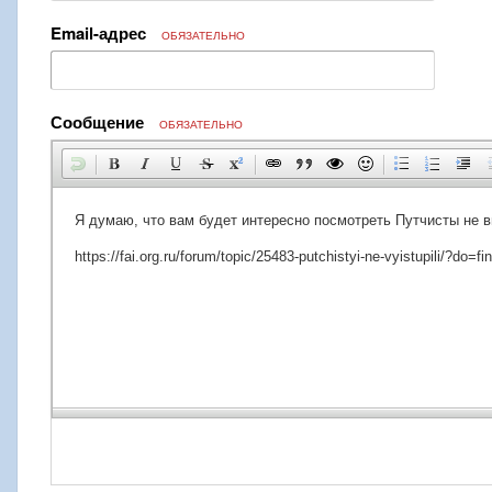
Email-адрес
ОБЯЗАТЕЛЬНО
Сообщение
ОБЯЗАТЕЛЬНО