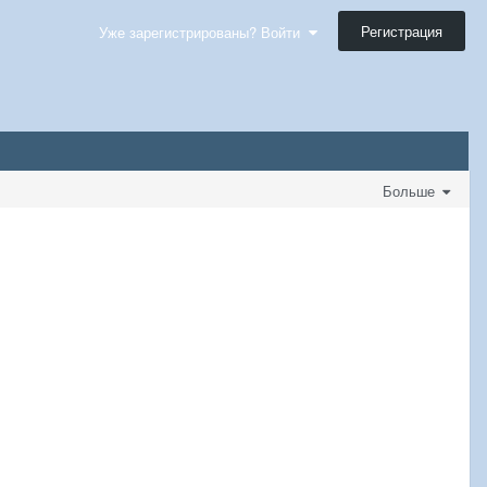
Регистрация
Уже зарегистрированы? Войти
Больше