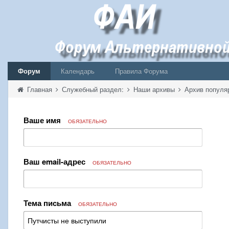
Форум
Календарь
Правила Форума
Главная
Служебный раздел:
Наши архивы
Архив популя
Ваше имя
ОБЯЗАТЕЛЬНО
Ваш email-адрес
ОБЯЗАТЕЛЬНО
Тема письма
ОБЯЗАТЕЛЬНО