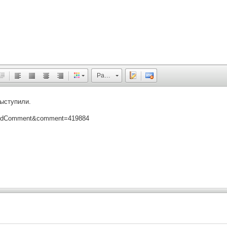
Размер