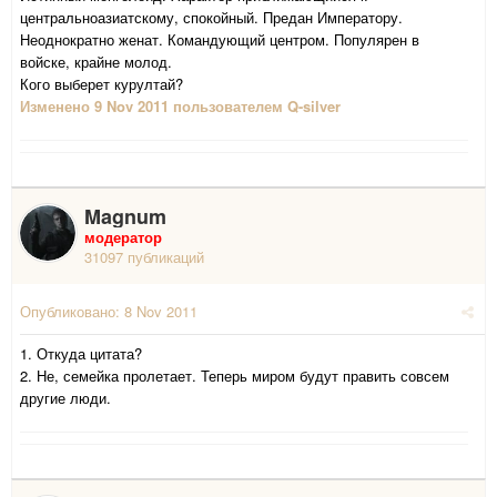
центральноазиатскому, спокойный. Предан Императору.
Неоднократно женат. Командующий центром. Популярен в
войске, крайне молод.
Кого выберет курултай?
Изменено
9 Nov 2011
пользователем Q-silver
Magnum
модератор
31097 публикаций
Опубликовано:
8 Nov 2011
1. Откуда цитата?
2. Не, семейка пролетает. Теперь миром будут править совсем
другие люди.