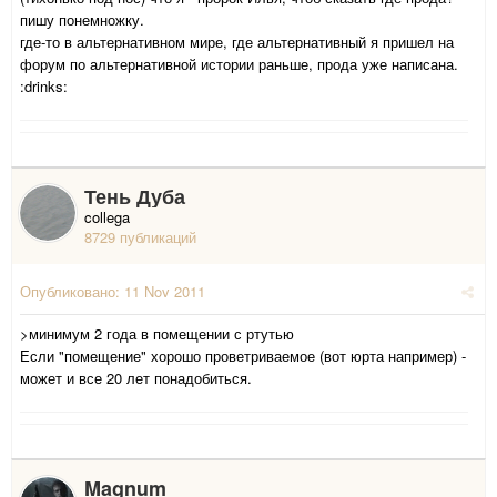
пишу понемножку.
где-то в альтернативном мире, где альтернативный я пришел на
форум по альтернативной истории раньше, прода уже написана.
:drinks:
Тень Дуба
collega
8729 публикаций
Опубликовано:
11 Nov 2011
>минимум 2 года в помещении с ртутью
Если "помещение" хорошо проветриваемое (вот юрта например) -
может и все 20 лет понадобиться.
Magnum