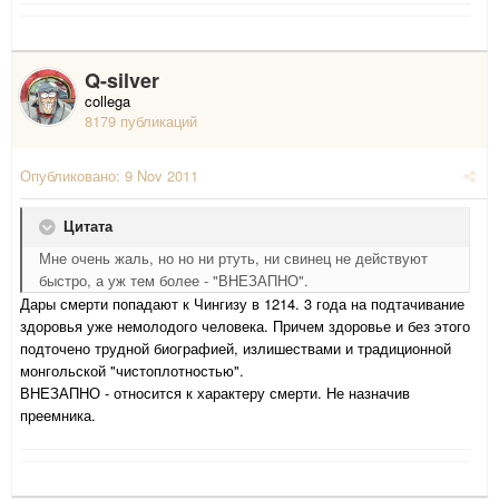
Q-silver
collega
8179 публикаций
Опубликовано:
9 Nov 2011
Цитата
Мне очень жаль, но но ни ртуть, ни свинец не действуют
быстро, а уж тем более - "ВНЕЗАПНО".
Дары смерти попадают к Чингизу в 1214. 3 года на подтачивание
здоровья уже немолодого человека. Причем здоровье и без этого
подточено трудной биографией, излишествами и традиционной
монгольской "чистоплотностью".
ВНЕЗАПНО - относится к характеру смерти. Не назначив
преемника.