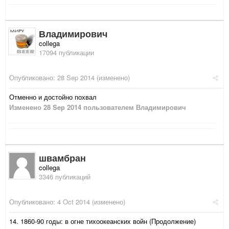
Владимирович
collega
17094 публикации
Опубликовано:
28 Sep 2014
(изменено)
Отменно и достойно похвал
Изменено
28 Sep 2014
пользователем Владимирович
швамбран
collega
3346 публикаций
Опубликовано:
4 Oct 2014
(изменено)
14. 1860-90 годы: в огне тихоокеанских войн (Продолжение)