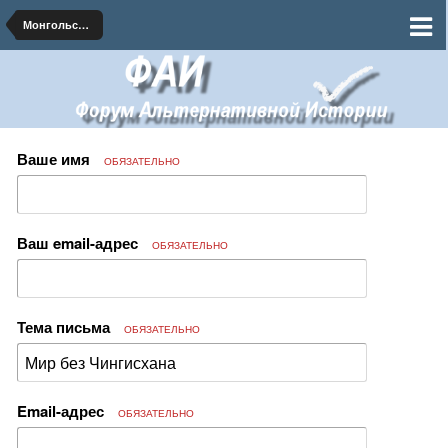
Монгольские альтернативы
Ваше имя
ОБЯЗАТЕЛЬНО
Ваш email-адрес
ОБЯЗАТЕЛЬНО
Тема письма
ОБЯЗАТЕЛЬНО
Email-адрес
ОБЯЗАТЕЛЬНО