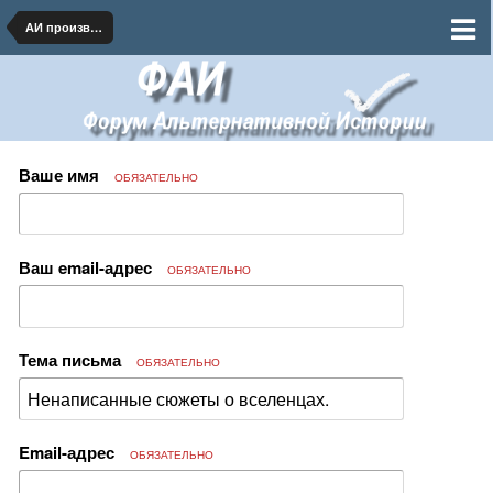
АИ произведения на бумаге и в сети
Ваше имя
ОБЯЗАТЕЛЬНО
Ваш email-адрес
ОБЯЗАТЕЛЬНО
Тема письма
ОБЯЗАТЕЛЬНО
Email-адрес
ОБЯЗАТЕЛЬНО