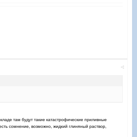
складе там будут такие катастрофические приливные
есть сомнение, возможно, жидкий глиняный раствор,