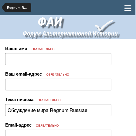
Regnum Russiae
Ваше имя
ОБЯЗАТЕЛЬНО
Ваш email-адрес
ОБЯЗАТЕЛЬНО
Тема письма
ОБЯЗАТЕЛЬНО
Email-адрес
ОБЯЗАТЕЛЬНО