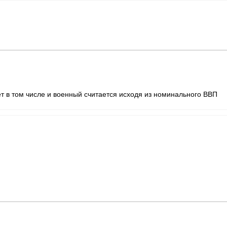
т в том числе и военный считается исходя из номинального ВВП