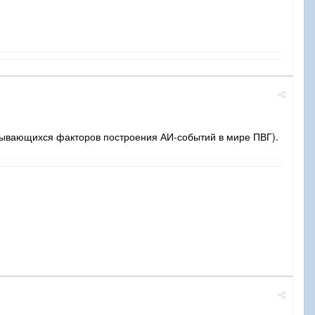
крывающихся факторов построения АИ-событий в мире ПВГ).