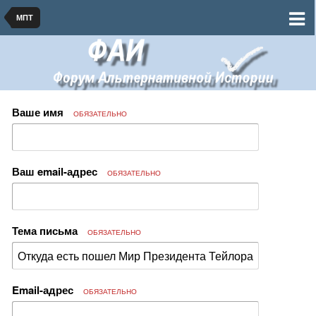
МПТ
Ваше имя
ОБЯЗАТЕЛЬНО
Ваш email-адрес
ОБЯЗАТЕЛЬНО
Тема письма
ОБЯЗАТЕЛЬНО
Email-адрес
ОБЯЗАТЕЛЬНО