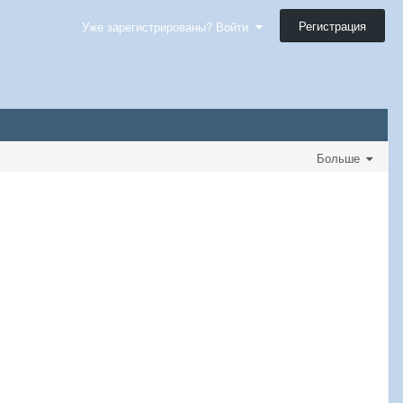
Регистрация
Уже зарегистрированы? Войти
Больше