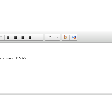
Размер