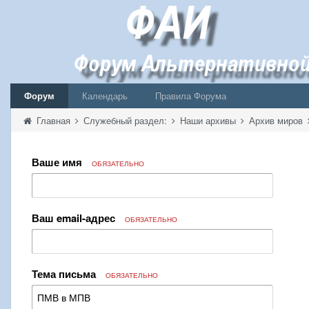
Форум
Календарь
Правила Форума
Главная
Служебный раздел:
Наши архивы
Архив миров
Ваше имя
ОБЯЗАТЕЛЬНО
Ваш email-адрес
ОБЯЗАТЕЛЬНО
Тема письма
ОБЯЗАТЕЛЬНО