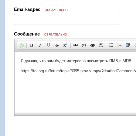
Email-адрес
ОБЯЗАТЕЛЬНО
Сообщение
ОБЯЗАТЕЛЬНО