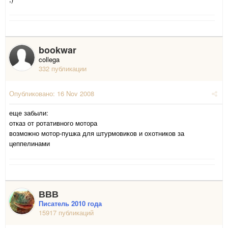
bookwar
collega
332 публикации
Опубликовано:
16 Nov 2008
еще забыли:
отказ от ротативного мотора
возможно мотор-пушка для штурмовиков и охотников за
цеппелинами
ВВВ
Писатель 2010 года
15917 публикаций