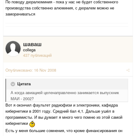
По поводу дюралюминия - пока у нас не будет собственного
производства собственно алюминия, с дюралем можно не
заморачиваться
шаваш
collega
437 публикаций
Опубликовано:
16 Nov 2008
Цитата
А когда авиацией целенаправленно занимается выпускник
МАИ - 2002?
Вот я окончил фаультет радиофизи и электроники, кафедра
кибернетики в 2001 году. Средний бал 4,1. Дальше ушёл в
программисты. И вы думает я много чего помню из этой самой
кибернетики
Есть у меня большие сомнения, что кроме финансирования он