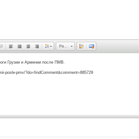
Размер