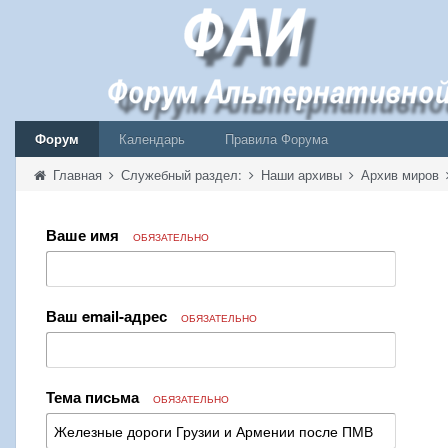
Форум
Календарь
Правила Форума
Главная
Служебный раздел:
Наши архивы
Архив миров
Ваше имя
ОБЯЗАТЕЛЬНО
Ваш email-адрес
ОБЯЗАТЕЛЬНО
Тема письма
ОБЯЗАТЕЛЬНО