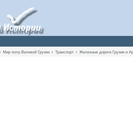
Мир полу-Великой Грузии
Транспорт
Железные дороги Грузии и 