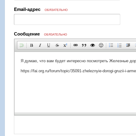
Email-адрес
ОБЯЗАТЕЛЬНО
Сообщение
ОБЯЗАТЕЛЬНО