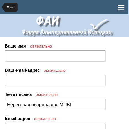
Флот
Ваше имя
ОБЯЗАТЕЛЬНО
Ваш email-адрес
ОБЯЗАТЕЛЬНО
Тема письма
ОБЯЗАТЕЛЬНО
Email-адрес
ОБЯЗАТЕЛЬНО