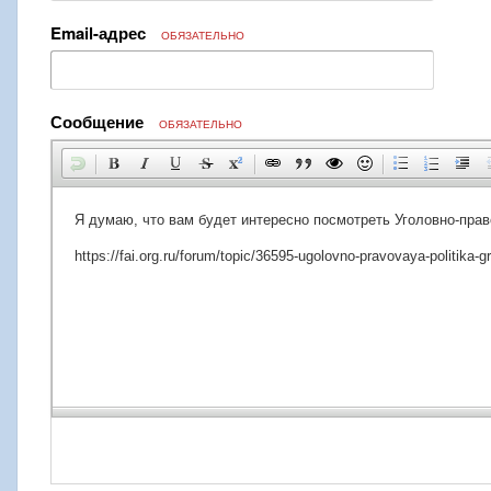
Email-адрес
ОБЯЗАТЕЛЬНО
Сообщение
ОБЯЗАТЕЛЬНО