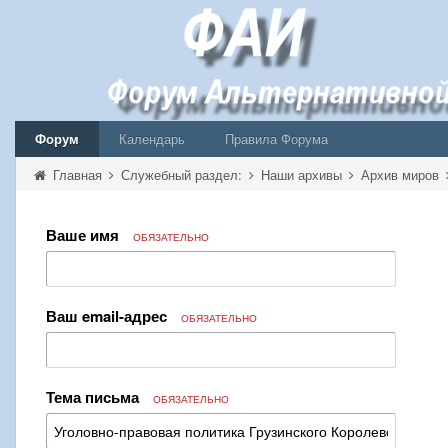
Форум
Календарь
Правила Форума
Главная
Служебный раздел:
Наши архивы
Архив миров
Ваше имя
ОБЯЗАТЕЛЬНО
Ваш email-адрес
ОБЯЗАТЕЛЬНО
Тема письма
ОБЯЗАТЕЛЬНО