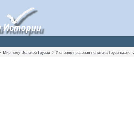
Мир полу-Великой Грузии
Уголовно-правовая политика Грузинского