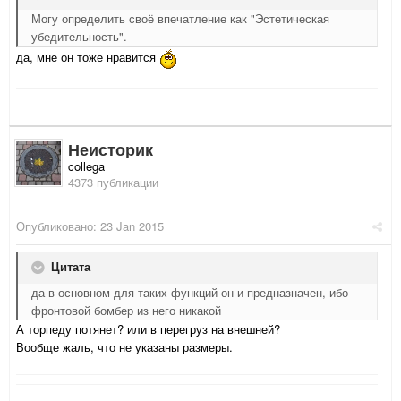
Могу определить своё впечатление как "Эстетическая
убедительность".
да, мне он тоже нравится
Неисторик
collega
4373 публикации
Опубликовано:
23 Jan 2015
Цитата
да в основном для таких функций он и предназначен, ибо
фронтовой бомбер из него никакой
А торпеду потянет? или в перегруз на внешней?
Вообще жаль, что не указаны размеры.