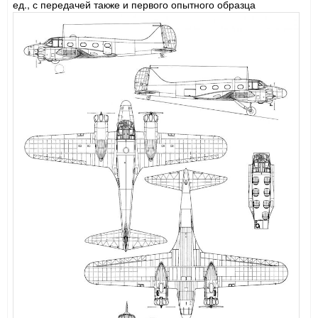
ед., с передачей также и первого опытного образца