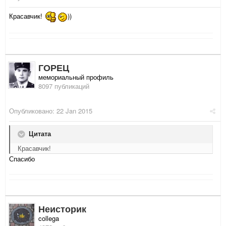
Красавчик!
))
ГОРЕЦ
мемориальный профиль
8097 публикаций
Опубликовано:
22 Jan 2015
Цитата
Красавчик!
Спасибо
Неисторик
collega