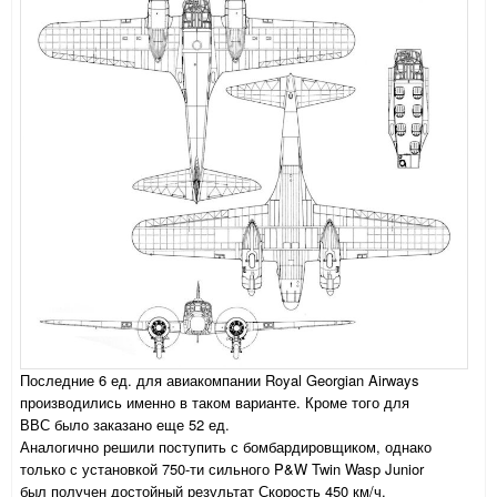
Последние 6 ед. для авиакомпании Royal Georgian Airways
производились именно в таком варианте. Кроме того для
ВВС было заказано еще 52 ед.
Аналогично решили поступить с бомбардировщиком, однако
только с установкой 750-ти сильного P&W Twin Wasp Junior
был получен достойный результат Скорость 450 км/ч.