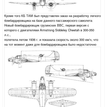
Кроме того КБ ТАМ был представлен заказ на разработку легкого
бомбардировщика на базе данного пассажирского самолета
Новый бомбардировщик грузинских ВВС, первая версия с
которого с двигателями Armstrong Siddeley Cheetah в 300-350
л.с.,
полетела летом 1936 г. и показала скорость около 300 км/ч, что
на тот момент даже для бомбардировщика было недостаточно