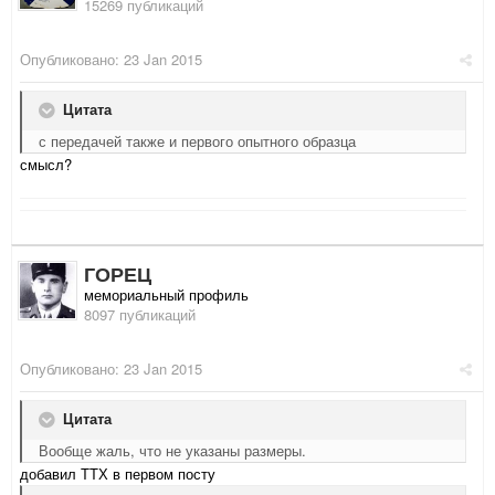
15269 публикаций
Опубликовано:
23 Jan 2015
Цитата
с передачей также и первого опытного образца
смысл?
ГОРЕЦ
мемориальный профиль
8097 публикаций
Опубликовано:
23 Jan 2015
Цитата
Вообще жаль, что не указаны размеры.
добавил ТТХ в первом посту