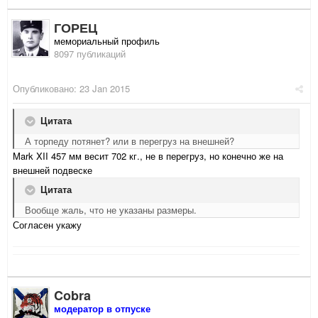
ГОРЕЦ
мемориальный профиль
8097 публикаций
Опубликовано:
23 Jan 2015
Цитата
А торпеду потянет? или в перегруз на внешней?
Mark XII 457 мм весит 702 кг., не в перегруз, но конечно же на
внешней подвеске
Цитата
Вообще жаль, что не указаны размеры.
Согласен укажу
Cobra
модератор в отпуске