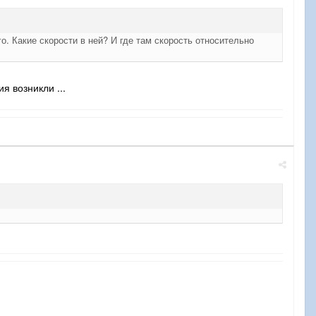
 Какие скорости в ней? И где там скорость относительно
я возникли ...