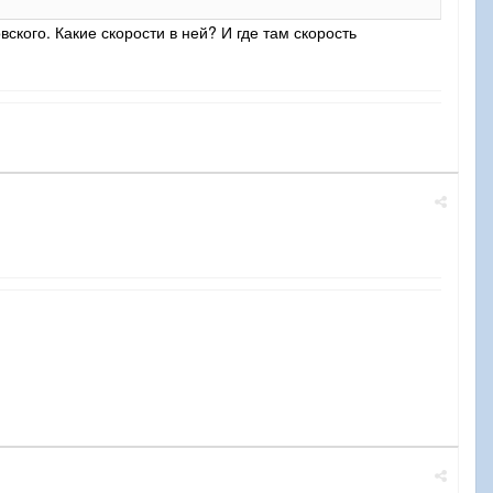
ого. Какие скорости в ней? И где там скорость