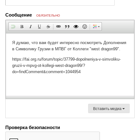
Сообщение
ОБЯЗАТЕЛЬНО
Вставить медиа
Проверка безопасности