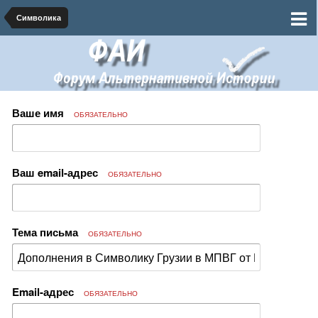
Символика
Ваше имя
ОБЯЗАТЕЛЬНО
Ваш email-адрес
ОБЯЗАТЕЛЬНО
Тема письма
ОБЯЗАТЕЛЬНО
Email-адрес
ОБЯЗАТЕЛЬНО