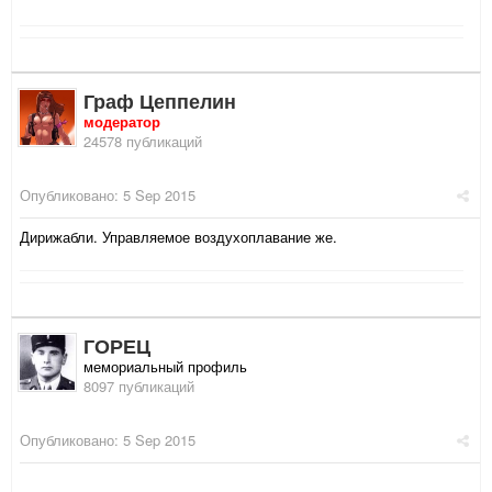
Граф Цеппелин
модератор
24578 публикаций
Опубликовано:
5 Sep 2015
Дирижабли. Управляемое воздухоплавание же.
ГОРЕЦ
мемориальный профиль
8097 публикаций
Опубликовано:
5 Sep 2015