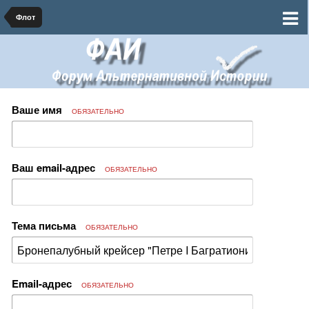
Флот
Ваше имя
ОБЯЗАТЕЛЬНО
Ваш email-адрес
ОБЯЗАТЕЛЬНО
Тема письма
ОБЯЗАТЕЛЬНО
Email-адрес
ОБЯЗАТЕЛЬНО