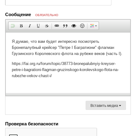
Сообщение
ОБЯЗАТЕЛЬНО
Вставить медиа
Проверка безопасности