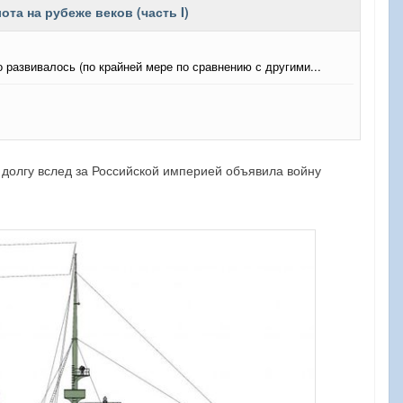
у долгу вслед за Российской империей объявила войну