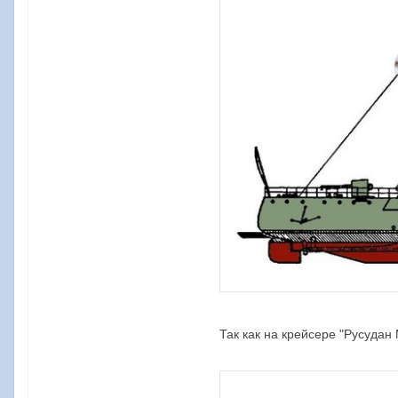
Так как на крейсере "Русуда