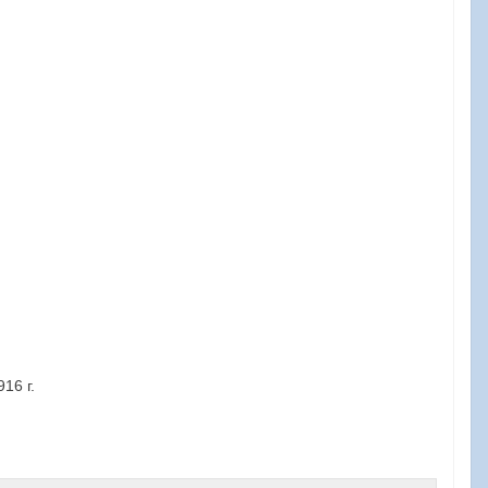
16 г.