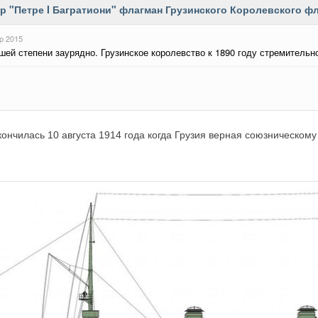
ончилась 10 августа 1914 года когда Грузия верная союзническом