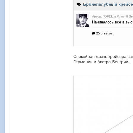
Спокойная жизнь крейсера зак
Германии и Австро-Венгрии.