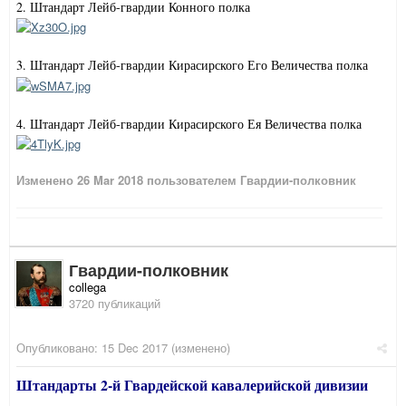
2. Штандарт Лейб-гвардии Конного полка
3. Штандарт Лейб-гвардии Кирасирского Его Величества полка
4. Штандарт Лейб-гвардии Кирасирского Ея Величества полка
Изменено
26 Mar 2018
пользователем Гвардии-полковник
Гвардии-полковник
collega
3720 публикаций
Опубликовано:
15 Dec 2017
(изменено)
Штандарты 2-й Гвардейской кавалерийской дивизии