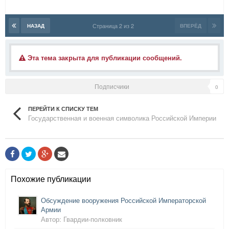
Страница 2 из 2
НАЗАД
ВПЕРЁД
Эта тема закрыта для публикации сообщений.
Подписчики
0
ПЕРЕЙТИ К СПИСКУ ТЕМ
Государственная и военная символика Российской Империи
Похожие публикации
Обсуждение вооружения Российской Императорской
Армии
Автор: Гвардии-полковник