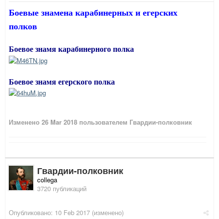
Боевые знамена карабинерных и егерских
полков
Боевое знамя карабинерного полка
Боевое знамя егерского полка
Изменено
26 Mar 2018
пользователем Гвардии-полковник
Гвардии-полковник
collega
3720 публикаций
Опубликовано:
10 Feb 2017
(изменено)