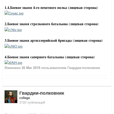
1.4.Боевое знамя 4-го пехотного полка (лицевая сторона)
2.Боевое знамя стрелкового батальона (лицевая сторона)
3.Боевое знамя артиллерийской бригады (лицевая сторона)
4.Боевое знамя саперного батальона (лицевая сторона)
Изменено
26 Mar 2018
пользователем Гвардии-полковник
Гвардии-полковник
collega
3720 публикаций