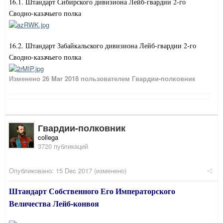
16.1. Штандарт Сибирского дивизиона Лейб-гвардии 2-го
Сводно-казачьего полка
16.2. Штандарт Забайкальского дивизиона Лейб-гвардии 2-го
Сводно-казачьего полка
Изменено
26 Mar 2018
пользователем Гвардии-полковник
Гвардии-полковник
collega
3720 публикаций
Опубликовано:
15 Dec 2017
(изменено)
Штандарт Собственного Его Императорского
Величества Лейб-конвоя