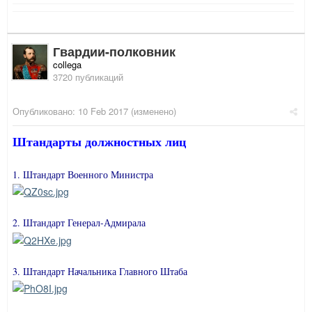
Гвардии-полковник
collega
3720 публикаций
Опубликовано:
10 Feb 2017
(изменено)
Штандарты должностных лиц
1. Штандарт Военного Министра
2. Штандарт Генерал-Адмирала
3. Штандарт Начальника Главного Штаба