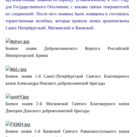
для Государственного Ополчения, с ликами святых покровителей
их соединений. После чего знамена были освящены и состоялись
торжественные молебны, которые провели лично архиепископы
Санкт-Петербургский, Московский и Киевский.
Боевое знамя Добровольческого Корпуса Российской
Императорской Армии
Боевое знамя 1-й Санкт-Петербургской Святого Благоверного
князя Александра Невского добровольческой бригады
Боевое знамя 2-й Московской Святого Благоверного князя
Дмитрия Донского добровольческой бригады
Боевое знамя 3-й Киевской Святого Равноапостольного князя