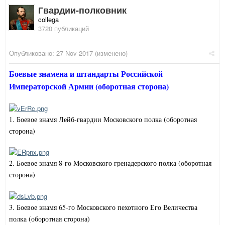
Гвардии-полковник
collega
3720 публикаций
Опубликовано:
27 Nov 2017
(изменено)
Боевые знамена и штандарты Российской
Императорской Армии (оборотная сторона)
1. Боевое знамя Лейб-гвардии Московского полка (оборотная
сторона)
2. Боевое знамя 8-го Московского гренадерского полка (оборотная
сторона)
3. Боевое знамя 65-го Московского пехотного Его Величества
полка (оборотная сторона)