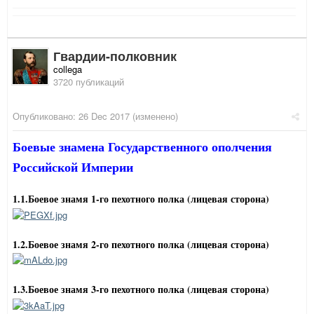
Гвардии-полковник
collega
3720 публикаций
Опубликовано:
26 Dec 2017
(изменено)
Боевые знамена Государственного ополчения
Российской Империи
1.1.Боевое знамя 1-го пехотного полка (лицевая сторона)
1.2.Боевое знамя 2-го пехотного полка (лицевая сторона)
1.3.Боевое знамя 3-го пехотного полка (лицевая сторона)