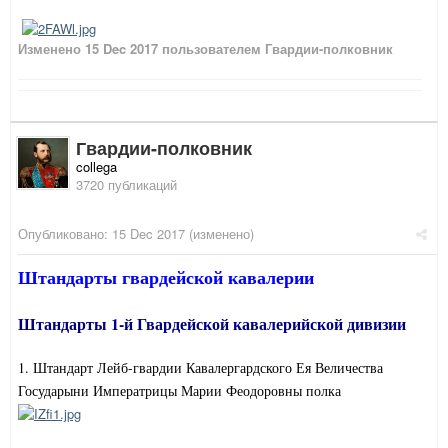
Изменено
15 Dec 2017
пользователем Гвардии-полковник
Гвардии-полковник
collega
3720 публикаций
Опубликовано:
15 Dec 2017
(изменено)
Штандарты гвардейской кавалерии
Штандарты 1-й Гвардейской кавалерийской дивизии
1. Штандарт Лейб-гвардии Кавалергардского Ея Величества
Государыни Императрицы Марии Феодоровны полка