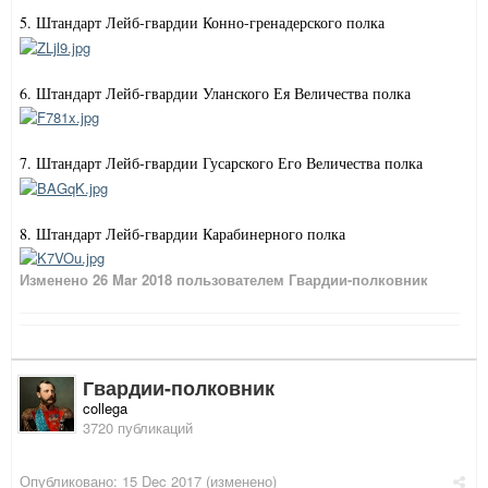
5. Штандарт Лейб-гвардии Конно-гренадерского полка
6. Штандарт Лейб-гвардии Уланского Ея Величества полка
7. Штандарт Лейб-гвардии Гусарского Его Величества полка
8. Штандарт Лейб-гвардии Карабинерного полка
Изменено
26 Mar 2018
пользователем Гвардии-полковник
Гвардии-полковник
collega
3720 публикаций
Опубликовано:
15 Dec 2017
(изменено)