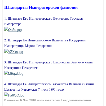
Штандарты Императорской фамилии
1. Штандарт Его Императорского Величества Государя
Императора
2
.
Штандарт Ее Императорского Величества Государыни
Императрицы Марии Федоровны
3. Штандарт Его Императорского Высочества Великого князя
Наследника Цесаревича
4. Штандарт Ее Императорского Высочества Великой княгини
Цесаревны
(утвержден 7 июля 1891 года)
Изменено
6 Nov 2018
пользователем Гвардии-полковник