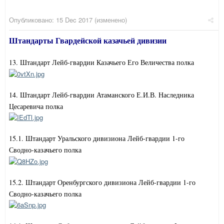
Опубликовано:
15 Dec 2017
(изменено)
Штандарты Гвардейской казачьей дивизии
13. Штандарт Лейб-гвардии Казачьего Его Величества полка
14. Штандарт Лейб-гвардии Атаманского Е.И.В. Наследника
Цесаревича полка
15.1. Штандарт Уральского дивизиона Лейб-гвардии 1-го
Сводно-казачьего полка
15.2. Штандарт Оренбургского дивизиона Лейб-гвардии 1-го
Сводно-казачьего полка