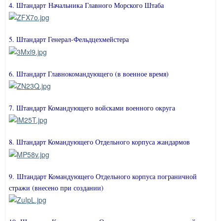
4. Штандарт
Начальника Главного Морского Штаба
5. Штандарт Генерал-Фельдцехмейстера
6. Штандарт Главнокомандующего (в военное время)
7. Штандарт Командующего войсками военного округа
8. Штандарт Командующего Отдельного корпуса жандармов
9.
Штандарт Командующего
Отдельного корпуса пограничной
стражи (внесено при создании)