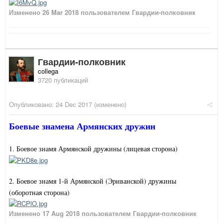
Изменено
26 Mar 2018
пользователем Гвардии-полковник
Гвардии-полковник
collega
3720 публикаций
Опубликовано:
24 Dec 2017
(изменено)
Боевые знамена Армянских дружин
1. Боевое знамя Армянской дружины (лицевая сторона)
2. Боевое знамя 1-й Армянской (Эриванской) дружины
(оборотная сторона)
Изменено
17 Aug 2018
пользователем Гвардии-полковник