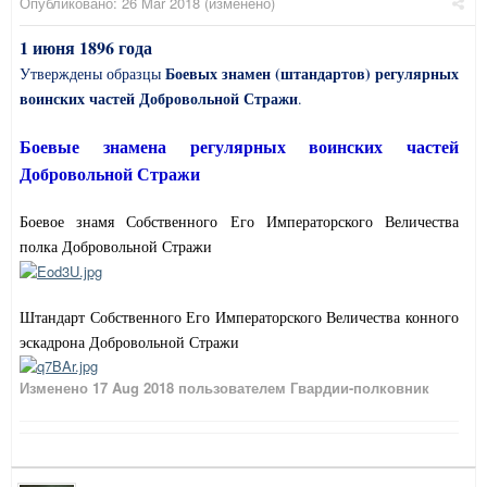
Опубликовано:
26 Mar 2018
(изменено)
1 июня 1896 года
Боевых знамен (штандартов) регулярных
Утверждены образцы
воинских частей Добровольной Стражи
.
Боевые знамена регулярных воинских частей
Добровольной Стражи
Боевое знамя Собственного Его Императорского Величества
полка Добровольной Стражи
Штандарт Собственного Его Императорского Величества конного
эскадрона Добровольной Стражи
Изменено
17 Aug 2018
пользователем Гвардии-полковник