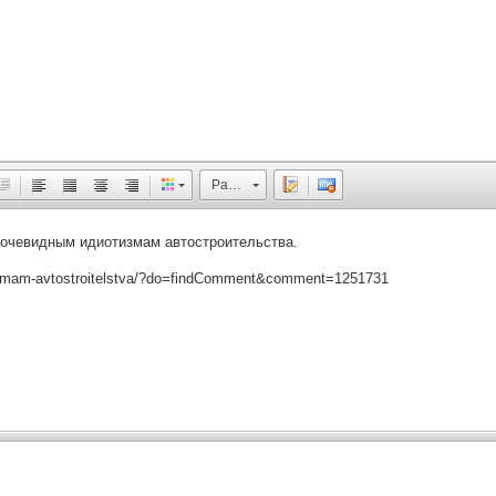
Размер