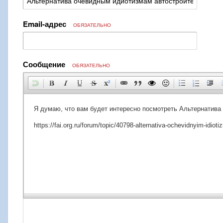
Email-адрес
ОБЯЗАТЕЛЬНО
Сообщение
ОБЯЗАТЕЛЬНО