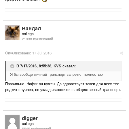
Вандал
collega
21938 публикаций
Опубликовано:
17 Jul 2016
В 7/17/2016, 8:55:38,
KVS
сказал:
Я бы вообще личный транспорт запретил полностью
Правильно. Нафиг он нужен. Да здравствует такси для всех тех
редких случаев, не укладывающихся в общественный транспорт.
digger
collega
6646 публикаций