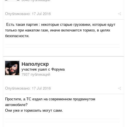
Опубликовано:
17 Jul 2016
Есть такая партия : некоторые старые грузовики, которые едут
только при нажатом газе, иначе включается тормоз, в целях
безопасности.
Наполускр
участник ушел с Форума
7937 публикаций
Опубликовано:
17 Jul 2016
Простите, а ТС ездил на современном продвинутом
автомобиле?
Они уже и тормозить могут сами.