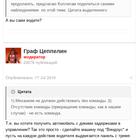
продолжить, предлагаю Коллегам поделиться своими
наблюдениями по этой теме. Цитата выделенного
А вы сами водите?
Граф Цеппелин
модератор
24578 публикаций
Опубликовано:
17 Jul 2016
Цитата
1).Механизм не должен действовать без команды. 2).
Отсутствие команды (прекращение команды, как в нашем
случае) - не есть команда.
Т.е. вы хотите получить автомобиль с дикими задержками в
управлении? Так это просто - сделайте машину под "Виндоус" и
пусть на каждое действие водителя выдвигается панель с тремя