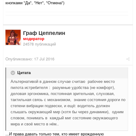
кнопками "Да", "Нет", "Отмена")
Граф Цеппелин
модератор
24578 публикаций
Опубликовано:
17 Jul 2016
Цитата
Альтернативой в данном случае считаю рабочее место
пилота истребителя : разумные удобства (не комфорт),
деловая эргономика, постоянная зрительная, слуховая,
тактильная связь с механизмом, знание состояния дороги по
степени вибрации подвески, и ещё: водитель должен
слышать окружающий мир (хотя бы через динамики), одним
словом, понимать в каждый миг состояние окружающего
мира и своё место в нём..
...И права давать только тем, кто имеет врожденную