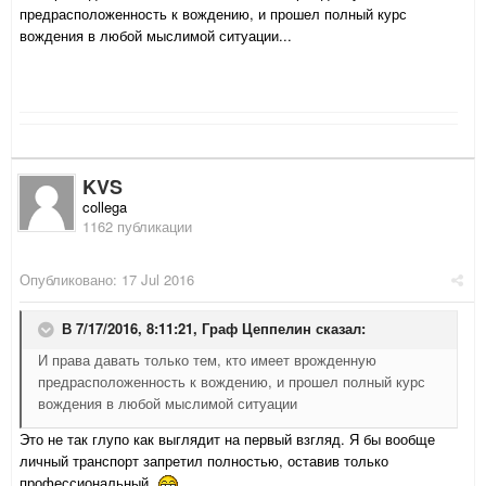
предрасположенность к вождению, и прошел полный курс
вождения в любой мыслимой ситуации...
KVS
collega
1162 публикации
Опубликовано:
17 Jul 2016
В 7/17/2016, 8:11:21,
Граф Цеппелин
сказал:
И права давать только тем, кто имеет врожденную
предрасположенность к вождению, и прошел полный курс
вождения в любой мыслимой ситуации
Это не так глупо как выглядит на первый взгляд. Я бы вообще
личный транспорт запретил полностью, оставив только
профессиональный.