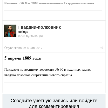
Изменено
26 Mar 2018
пользователем Гвардии-полковник
Гвардии-полковник
collega
3720 публикаций
Опубликовано:
4 Jan 2017
5 апреля 1889 года
Приказом по военному ведомству № 90 в пехотных частях
введено походное снаряжение нового образца.
Создайте учётную запись или войдите
для комментирования