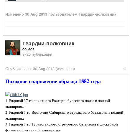
Изменено
30 Aug 2013
пользователем Гвардии-полковник
Гвардии-полковник
collega
3720 публикаций
Опубликовано:
30 Aug 2013
(изменено)
Походное снаряжение образца 1882 года
1. Рядовой 37-го пехотного Екатеринбургского полка в полной
экипировке
2. Рядовой 1-го Восточно-Сибирского стрелкового батальона в полной
экипировке
3. Рядовой 1-го Туркестанского стрелкового батальона в служебной
форме в облегченной экипировке