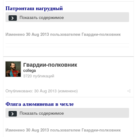
Патронташ нагрудный
Показать содержимое
Изменено
30 Aug 2013
пользователем Гвардии-полковник
Гвардии-полковник
collega
3720 публикаций
Опубликовано:
30 Aug 2013
(изменено)
Фляга алюминевая в чехле
Показать содержимое
Изменено
30 Aug 2013
пользователем Гвардии-полковник