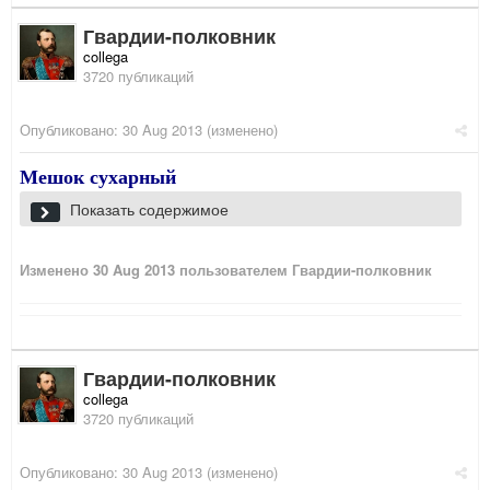
Гвардии-полковник
collega
3720 публикаций
Опубликовано:
30 Aug 2013
(изменено)
Мешок сухарный
Показать содержимое
Изменено
30 Aug 2013
пользователем Гвардии-полковник
Гвардии-полковник
collega
3720 публикаций
Опубликовано:
30 Aug 2013
(изменено)