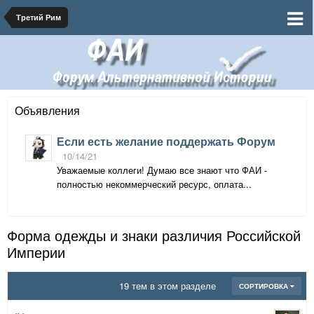
Третий Рим
Объявления
Если есть желание поддержать Форум
10/14/21
Уважаемые коллеги! Думаю все знают что ФАИ -
полностью некоммерческий ресурс, оплата...
Форма одежды и знаки различия Российской
Империи
19 тем в этом разделе
СОРТИРОВКА