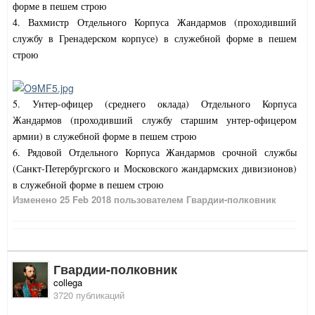
форме в пешем строю
4. Вахмистр Отдельного Корпуса Жандармов (проходивший
службу в Гренадерском корпусе) в служебной форме в пешем
строю
5. Унтер-офицер (среднего оклада) Отдельного Корпуса
Жандармов (проходивший службу старшим унтер-офицером
армии) в служебной форме в пешем строю
6. Рядовой Отдельного Корпуса Жандармов срочной службы
(Санкт-Петербургского и Московского жандармских дивизионов)
в служебной форме в пешем строю
Изменено
25 Feb 2018
пользователем Гвардии-полковник
Гвардии-полковник
collega
3720 публикаций