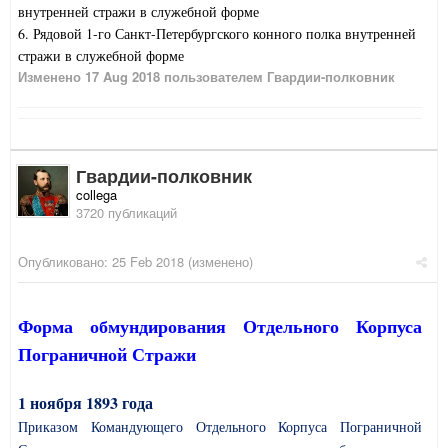
внутренней стражи в служебной форме
6. Рядовой 1-го Санкт-Петербургского конного полка внутренней
стражи в служебной форме
Изменено
17 Aug 2018
пользователем Гвардии-полковник
Гвардии-полковник
collega
3720 публикаций
Опубликовано:
25 Feb 2018
(изменено)
Форма обмундирования Отдельного Корпуса
Пограничной Стражи
1 ноября 1893 года
Приказом Командующего Отдельного Корпуса Пограничной