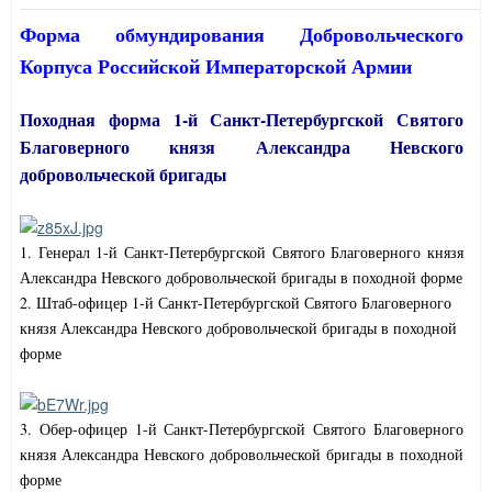
Форма обмундирования Добровольческого
Корпуса Российской Императорской Армии
Походная форма 1-й Санкт-Петербургской Святого
Благоверного князя Александра Невского
добровольческой бригады
1. Генерал 1-й Санкт-Петербургской Святого Благоверного князя
Александра Невского добровольческой бригады в походной форме
2. Штаб-офицер 1-й Санкт-Петербургской Святого Благоверного
князя Александра Невского добровольческой бригады в походной
форме
3. Обер-офицер 1-й Санкт-Петербургской Святого Благоверного
князя Александра Невского добровольческой бригады в походной
форме