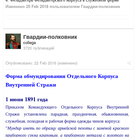
Изменено
25 Feb 2018
пользователем Гвардии-полковник
Гвардии-полковник
collega
3720 публикаций
Опубликовано:
22 Feb 2016
(изменено)
Форма обмундирования Отдельного Корпуса
Внутренней Стражи
1 июня 1891 года
Приказом Командующего Отдельного Корпуса Внутренней
Стражи установлена парадная, праздничная, обыкновенная,
служебная, походная и рабочая форма одежды чинов корпуса:
"
Мундир иметь по образцу армейской пехоты с заменой красного
приборного сукна краповым, а приборного металла с золотого на