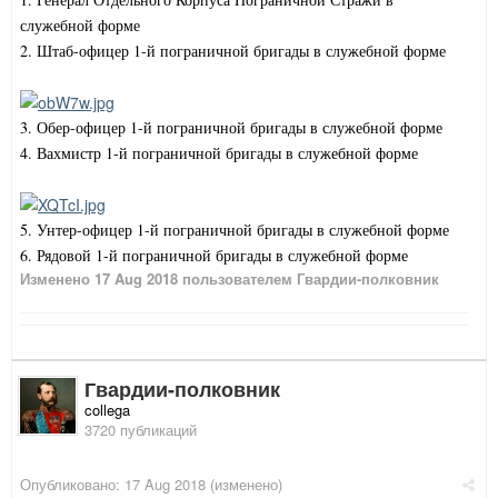
служебной форме
2. Штаб-офицер 1-й пограничной бригады в служебной форме
3. Обер-офицер 1-й пограничной бригады в служебной форме
4. Вахмистр 1-й пограничной бригады в служебной форме
5. Унтер-офицер 1-й пограничной бригады в служебной форме
6. Рядовой 1-й пограничной бригады в служебной форме
Изменено
17 Aug 2018
пользователем Гвардии-полковник
Гвардии-полковник
collega
3720 публикаций
Опубликовано:
17 Aug 2018
(изменено)