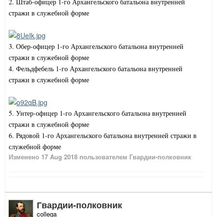
2. Штаб-офицер 1-го Архангельского батальона внутренней
стражи в служебной форме
3. Обер-офицер 1-го Архангельского батальона внутренней
стражи в служебной форме
4. Фельдфебель 1-го Архангельского батальона внутренней
стражи в служебной форме
5. Унтер-офицер 1-го Архангельского батальона внутренней
стражи в служебной форме
6. Рядовой 1-го Архангельского батальона внутренней стражи в
служебной форме
Изменено
17 Aug 2018
пользователем Гвардии-полковник
Гвардии-полковник
collega