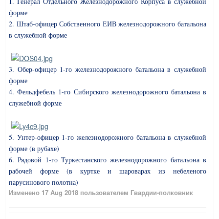
1. Генерал Отдельного Железнодорожного Корпуса в служебной
форме
2. Штаб-офицер Собственного ЕИВ железнодорожного батальона
в служебной форме
3. Обер-офицер 1-го железнодорожного батальона в служебной
форме
4. Фельдфебель 1-го Сибирского железнодорожного батальона в
служебной форме
5. Унтер-офицер 1-го железнодорожного батальона в служебной
форме (в рубахе)
6. Рядовой 1-го Туркестанского железнодорожного батальона в
рабочей форме (в куртке и шароварах из небеленого
парусинового полотна)
Изменено
17 Aug 2018
пользователем Гвардии-полковник