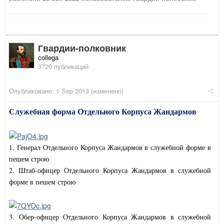
Гвардии-полковник
collega
3720 публикаций
Опубликовано:
1 Sep 2013
(изменено)
Служебная форма Отдельного Корпуса Жандармов
1. Генерал Отдельного Корпуса Жандармов в служебной форме в
пешем строю
2. Штаб-офицер Отдельного Корпуса Жандармов в служебной
форме в пешем строю
3. Обер-офицер Отдельного Корпуса Жандармов в служебной