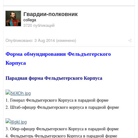
Гвардии-полковник
collega
3720 публикаций
Опубликовано:
3 Aug 2014
(изменено)
Форма обмундирования Фельдъегерского
Корпуса
Парадная форма Фельдъегерского Корпуса
1. Генерал Фельдъегерского Корпуса в парадной форме
2. Штаб-офицер Фельдъегерского корпуса в парадной форме
3. Обер-офицер Фельдъегерского Корпуса в парадной форме
4. Фельдъегерь Фельдъегерского Корпуса в парадной форме