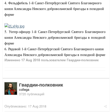
4. Фельдфебель 1-й Санкт-Петербургской Святого Благоверного
князя Александра Невского добровольческой бригады в походной
форме
5. Унтер-офицер 1-й Санкт-Петербургской Святого Благоверного
князя Александра Невского добровольческой бригады в походной
форме
6. Рядовой 1-й Санкт-Петербургской Святого Благоверного князя
Александра Невского добровольческой бригады в походной форме
Изменено
17 Aug 2018
пользователем Гвардии-полковник
Гвардии-полковник
collega
3720 публикаций
Опубликовано:
17 Aug 2018