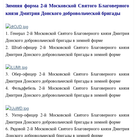
Зимняя форма 2-й Московской Святого Благоверного
князя Дмитрия Донского добровольческой бригады
1. Генерал 2-й Московской Святого Благоверного князя Дмитрия
Донского добровольческой бригады в зимней форме
2. Штаб-офицер 2-й Московской Святого Благоверного князя
Дмитрия Донского добровольческой бригады в зимней форме
3. Обер-офицер 2-й Московской Святого Благоверного князя
Дмитрия Донского добровольческой бригады в зимней форме
4. Фельдфебель 2-й Московской Святого Благоверного князя
Дмитрия Донского добровольческой бригады в зимней форме
5. Унтер-офицер 2-й Московской Святого Благоверного князя
Дмитрия Донского добровольческой бригады в зимней форме
6. Рядовой 2-й Московской Святого Благоверного князя Дмитрия
Донского добровольческой бригады в зимней форме