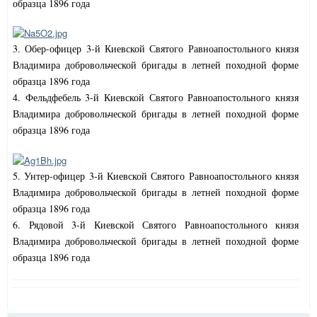
образца 1896 года
3. Обер-офицер 3-й Киевской Святого Равноапостольного князя
Владимира добровольческой бригады в летней походной форме
образца 1896 года
4. Фельдфебель 3-й Киевской Святого Равноапостольного князя
Владимира добровольческой бригады в летней походной форме
образца 1896 года
5. Унтер-офицер 3-й Киевской Святого Равноапостольного князя
Владимира добровольческой бригады в летней походной форме
образца 1896 года
6. Рядовой 3-й Киевской Святого Равноапостольного князя
Владимира добровольческой бригады в летней походной форме
образца 1896 года