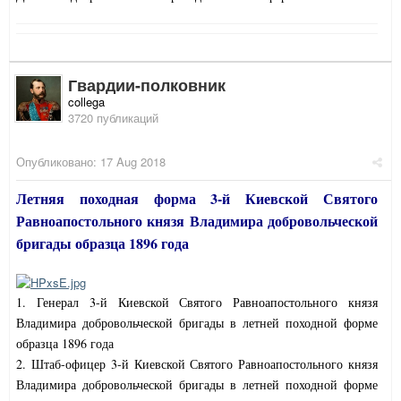
Гвардии-полковник
collega
3720 публикаций
Опубликовано:
17 Aug 2018
Летняя походная форма 3-й Киевской Святого
Равноапостольного князя Владимира добровольческой
бригады образца 1896 года
1. Генерал 3-й Киевской Святого Равноапостольного князя
Владимира добровольческой бригады в летней походной форме
образца 1896 года
2. Штаб-офицер 3-й Киевской Святого Равноапостольного князя
Владимира добровольческой бригады в летней походной форме