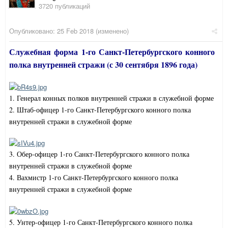
3720 публикаций
Опубликовано:
25 Feb 2018
(изменено)
Служебная форма 1-го Санкт-Петербургского конного
полка внутренней стражи (с 30 сентября 1896 года)
1. Генерал конных полков внутренней стражи в служебной форме
2. Штаб-офицер 1-го Санкт-Петербургского конного полка
внутренней стражи в служебной форме
3. Обер-офицер 1-го Санкт-Петербургского конного полка
внутренней стражи в служебной форме
4. Вахмистр 1-го Санкт-Петербургского конного полка
внутренней стражи в служебной форме
5. Унтер-офицер 1-го Санкт-Петербургского конного полка