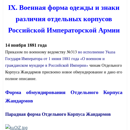
IX. Военная форма одежды и знаки
различия отдельных корпусов
Российской Императорской Армии
14 ноября 1881 года
Приказом по военному ведомству №313
во исполнение Указа
Государя Императора от 1 июня 1881 года «О военном и
гражданском мундире в Российской Империи»
чинам Отдельного
Корпуса Жандармов присвоено новое обмундирование и дано его
полное описание.
Форма обмундирования Отдельного Корпуса
Жандармов
Парадная форма Отдельного Корпуса Жандармов