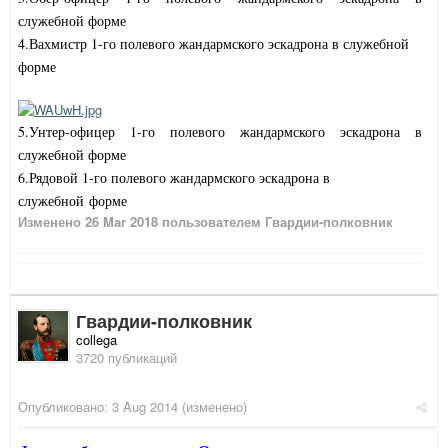
служебной форме
4.Вахмистр 1-го полевого жандармского эскадрона в служебной
форме
5.Унтер-офицер 1-го полевого жандармского эскадрона в
служебной форме
6.Рядовой 1-го полевого жандармского эскадрона
в
служебной
форме
Изменено
26 Mar 2018
пользователем Гвардии-полковник
Гвардии-полковник
collega
3720 публикаций
Опубликовано:
3 Aug 2014
(изменено)