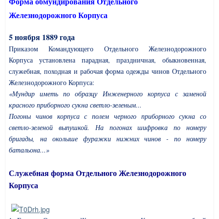
Форма обмундирования Отдельного
Железнодорожного Корпуса
5 ноября 1889 года
Приказом Командующего Отдельного Железнодорожного
Корпуса установлена парадная, праздничная, обыкновенная,
служебная, походная и рабочая форма одежды чинов Отдельного
Железнодорожного Корпуса:
«Мундир иметь по образцу Инженерного корпуса с заменой
красного приборного сукна светло-зеленым...
Погоны чинов корпуса с полем черного приборного сукна со
светло-зеленой выпушкой. На погонах шифровка по номеру
бригады, на околыше фуражки нижних чинов - по номеру
батальона...»
Служебная форма Отдельного Железнодорожного
Корпуса