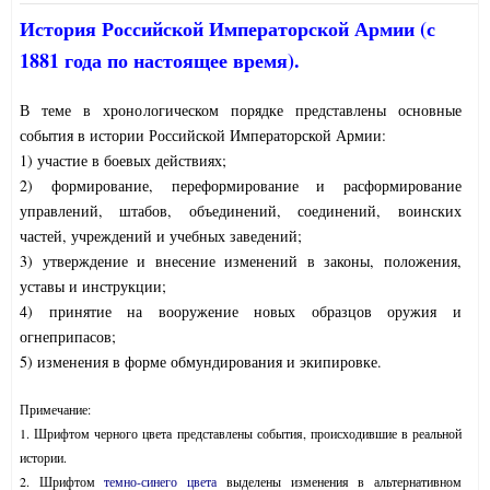
История Российской Императорской Армии (с
1881 года по настоящее время).
В теме в хронологическом порядке представлены основные
события в истории Российской Императорской Армии:
1) участие в боевых действиях;
2) формирование, переформирование и расформирование
управлений, штабов, объединений, соединений, воинских
частей, учреждений и учебных заведений;
3) утверждение и внесение изменений в законы, положения,
уставы и инструкции;
4) принятие на вооружение новых образцов оружия и
огнеприпасов;
5) изменения в форме обмундирования и экипировке.
Примечание:
1. Шрифтом черного цвета представлены события, происходившие в реальной
истории.
2. Шрифтом
темно-синего цвета
выделены изменения в альтернативном