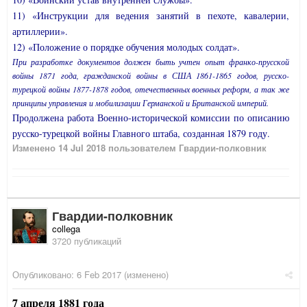
11) «Инструкции для ведения занятий в пехоте, кавалерии,
артиллерии».
12) «Положение о порядке обучения молодых солдат».
При разработке документов должен быть учтен опыт франко-прусской
войны 1871 года, гражданской войны в США 1861-1865 годов, русско-
турецкой войны 1877-1878 годов, отечественных военных реформ, а так же
принципы управления и мобилизации Германской и Британской империй.
Продолжена работа Военно-исторической комиссии по описанию
русско-турецкой войны Главного штаба, созданная 1879 году.
Изменено
14 Jul 2018
пользователем Гвардии-полковник
Гвардии-полковник
collega
3720 публикаций
Опубликовано:
6 Feb 2017
(изменено)
7 апреля 1881 года