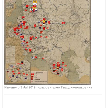
Изменено
3 Jul 2019
пользователем Гвардии-полковник