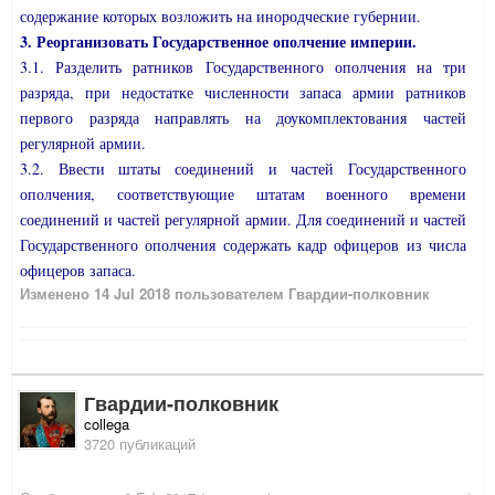
содержание которых возложить на инородческие губернии.
3. Реорганизовать Государственное ополчение империи.
3.1. Разделить ратников Государственного ополчения на три
разряда, при недостатке численности запаса армии ратников
первого разряда направлять на доукомплектования частей
регулярной армии.
3.2. Ввести штаты соединений и частей Государственного
ополчения, соответствующие штатам военного времени
соединений и частей регулярной армии. Для соединений и частей
Государственного ополчения содержать кадр офицеров из числа
офицеров запаса.
Изменено
14 Jul 2018
пользователем Гвардии-полковник
Гвардии-полковник
collega
3720 публикаций