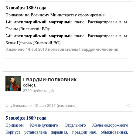
3 ноября 1889 года
Приказом по Военному Министерству сформированы:
1-й артиллерийский мортирный полк
. Расквартирован в м.
Ораны (Виленский ВО);
2-й артиллерийский мортирный полк
. Расквартирован в м.
Белая Церковь (Киевский ВО).
Изменено
14 Jul 2018
пользователем Гвардии-полковник
Гвардии-полковник
collega
3720 публикаций
Опубликовано:
10 Jun 2017
(изменено)
5 ноября 1889 года
Приказом Командующего Отдельного Железнодорожного
Корпуса установлена парадная, праздничная, обыкновенная,