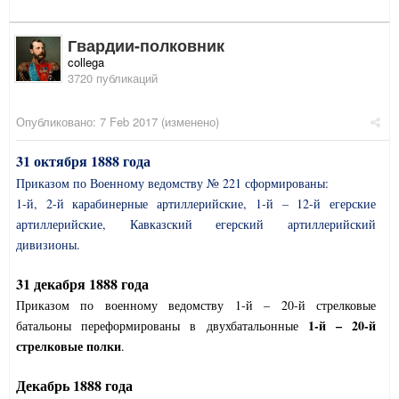
Гвардии-полковник
collega
3720 публикаций
Опубликовано:
7 Feb 2017
(изменено)
31 октября 1888 года
Приказом по Военному ведомству № 221 сформированы:
1-й, 2-й карабинерные артиллерийские, 1-й – 12-й егерские
артиллерийские, Кавказский егерский артиллерийский
дивизионы.
31 декабря 1888 года
Приказом по военному ведомству 1-й – 20-й стрелковые
1-й – 20-й
батальоны переформированы в двухбатальонные
стрелковые полки
.
Декабрь 1888 года