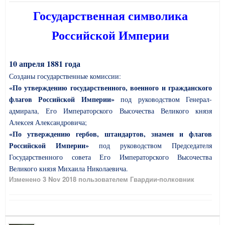
Государственная символика
Российской Империи
10 апреля 1881 года
Созданы государственные комиссии:
«По утверждению государственного, военного и гражданского
флагов Российской Империи»
под руководством Генерал-
адмирала, Его Императорского Высочества Великого князя
Алексея Александровича;
«По утверждению гербов, штандартов, знамен и флагов
Российской Империи»
под руководством Председателя
Государственного совета Его Императорского Высочества
Великого князя Михаила Николаевича.
Изменено
3 Nov 2018
пользователем Гвардии-полковник