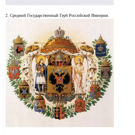
2. Средний Государственный Герб Российской Империи.