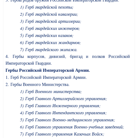
1) Герб гвардейской пехоты;
2) Герб гвардейской кавалерии;
3) Герб гвардейской артиллерии;
4) Герб гвардейских инженеров;
5) Герб гвардейских казаков;
6) Герб гвардейских жандармов;
7) Герб гвардейского экипажа.
4. Гербы корпусов, дивизий, бригад и полков Российской
Императорской Гвардии.
Гербы Российской Императорской Армии.
1. Герб Российской Императорской Армии.
2. Гербы Военного Министерства.
1) Герб Военного министерства;
2) Герб Главного Артиллерийского управления;
3) Герб Главного Инженерного управления;
4) Герб Главного Интендантского управления;
5) Герб Главного Военно-медицинского управления;
6) Герб Главного управления Военно-учебных заведений;
7) Герб Главного управления Казачьих Войск;