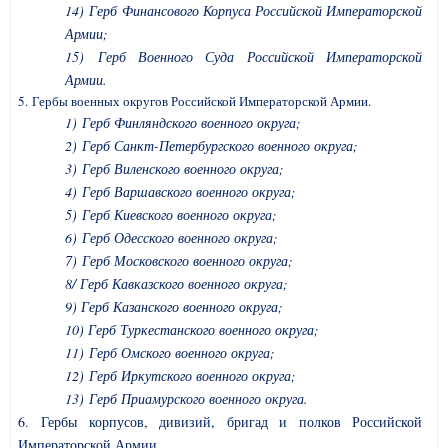
14) Герб Финансового Корпуса Российской Императорской
Армии;
15) Герб Военного Суда Российской Императорской
Армии.
5. Гербы военных округов Российской Императорской Армии.
1) Герб Финляндского военного округа;
2) Герб Санкт-Петербургского военного округа;
3) Герб Виленского военного округа;
4) Герб Варшавского военного округа;
5) Герб Киевского военного округа;
6) Герб Одесского военного округа;
7) Герб Московского военного округа;
8/ Герб Кавказского военного округа;
9) Герб Казанского военного округа;
10) Герб Туркестанского военного округа;
11) Герб Омского военного округа;
12) Герб Иркутского военного округа;
13) Герб Приамурского военного округа.
6. Гербы корпусов, дивизий, бригад и полков Российской
Императорской Армии.