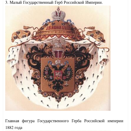
3. Малый Государственный Герб Российской Империи.
Главная фигура Государственного Герба Российской империи
1882 года