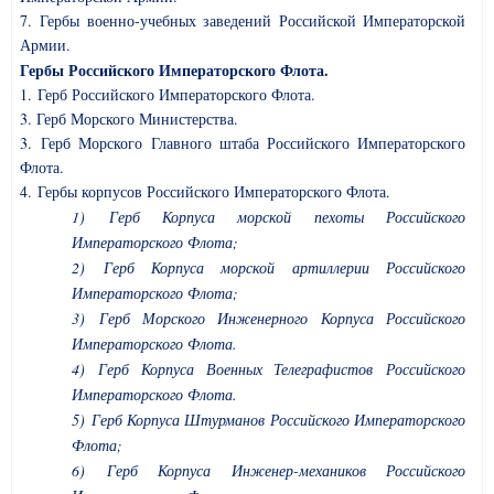
7. Гербы военно-учебных заведений Российской Императорской
Армии.
Гербы Российского Императорского Флота.
1. Герб Российского Императорского Флота.
3. Герб Морского Министерства.
3. Герб Морского Главного штаба Российского Императорского
Флота.
4. Гербы корпусов Российского Императорского Флота.
1) Герб Корпуса морской пехоты Российского
Императорского Флота;
2) Герб Корпуса морской артиллерии Российского
Императорского Флота;
3) Герб Морского Инженерного Корпуса Российского
Императорского Флота.
4) Герб Корпуса
Военных Телеграфистов
Российского
Императорского Флота.
5) Герб Корпуса Штурманов Российского Императорского
Флота;
6) Герб Корпуса Инженер-механиков Российского