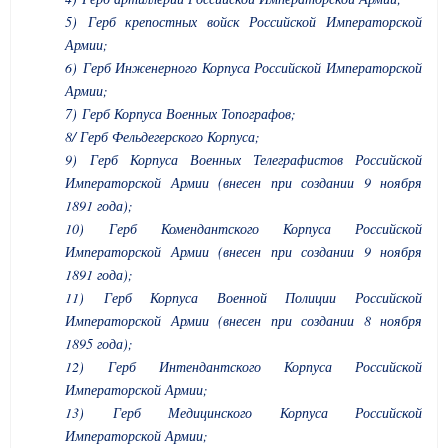
5) Герб крепостных войск Российской Императорской
Армии;
6) Герб Инженерного Корпуса Российской Императорской
Армии;
7) Герб Корпуса Военных Топографов;
8/ Герб Фельдегерского Корпуса;
9) Герб Корпуса Военных Телеграфистов Российской
Императорской Армии (внесен при создании 9 ноября
1891 года);
10) Герб Комендантского Корпуса Российской
Императорской Армии (внесен при создании 9 ноября
1891 года);
11) Герб Корпуса Военной Полиции Российской
Императорской Армии (внесен при создании 8 ноября
1895 года);
12) Герб Интендантского Корпуса Российской
Императорской Армии;
13) Герб Медицинского Корпуса Российской
Императорской Армии;