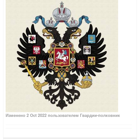
Изменено
2 Oct 2022
пользователем Гвардии-полковник