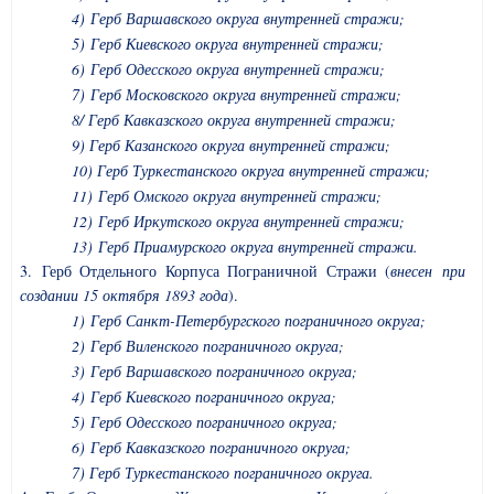
4) Герб Варшавского округа внутренней стражи;
5) Герб Киевского округа внутренней стражи;
6) Герб Одесского округа внутренней стражи;
7) Герб Московского округа внутренней стражи;
8/ Герб Кавказского округа внутренней стражи;
9) Герб Казанского округа внутренней стражи;
10) Герб Туркестанского округа внутренней стражи;
11) Герб Омского округа внутренней стражи;
12) Герб Иркутского округа внутренней стражи;
13) Герб Приамурского округа внутренней стражи.
3. Герб Отдельного Корпуса Пограничной Стражи (
внесен при
создании 15 октября 1893 года
).
1) Герб Санкт-Петербургского пограничного округа;
2) Герб Виленского пограничного округа;
3) Герб Варшавского пограничного округа;
4) Герб Киевского пограничного округа;
5) Герб Одесского пограничного округа;
6) Герб Кавказского пограничного округа;
7) Герб Туркестанского пограничного округа.